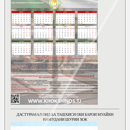
ДАСТУРАМАЛ ОИД БА ТАШХИСИ ОБИ БАРОИ МУАЙЯН
НАМУДАНИ ШУРИИ ХОК