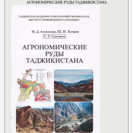
АГРОНОМИЧЕСКИЕ РУДЫ ТАДЖИКИСТАНА