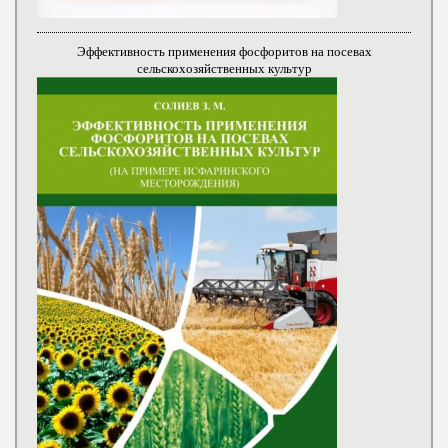
Эффективность применения фосфоритов на посевах
сельскохозяйственных культур