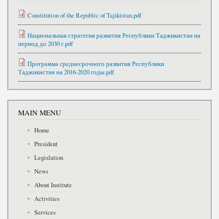
Constitution of the Republic of Tajikistan.pdf
Национальная стратегия развития Республики Таджикистан на
период до 2030 г.pdf
Программа среднесрочного развития Республики
Таджикистан на 2016-2020 годы.pdf
MAIN MENU
Home
President
Legislation
News
About Institute
Activities
Services