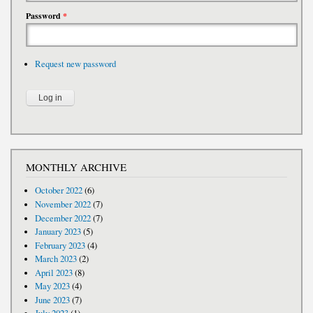
Password
*
Request new password
MONTHLY ARCHIVE
October 2022
(6)
November 2022
(7)
December 2022
(7)
January 2023
(5)
February 2023
(4)
March 2023
(2)
April 2023
(8)
May 2023
(4)
June 2023
(7)