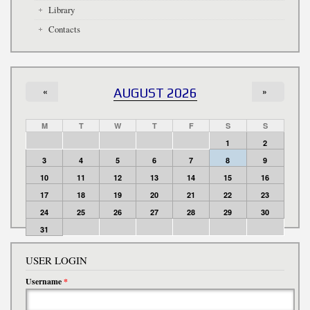
Library
Contacts
«
AUGUST 2026
»
M
T
W
T
F
S
S
1
2
3
4
5
6
7
8
9
10
11
12
13
14
15
16
17
18
19
20
21
22
23
24
25
26
27
28
29
30
31
USER LOGIN
Username
*