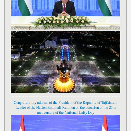
Congratulatory address of the President of the Republic of Tajikistan,
Leader of the Nation Emomali Rahmon on the occasion of the 25th
anniversary of the National Unity Day