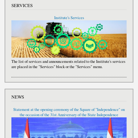
SERVICES
Institute's Services
The list of services and announcements related to the Institute's services
are placed in the "Services" block or the "Services" menu.
NEWS
Statement at the opening ceremony of the Square of "Independence" on
the occasion of the 31st Anniversary of the State Independence