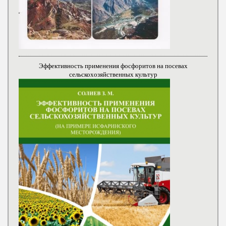
Эффективность применения фосфоритов на посевах
сельскохозяйственных культур