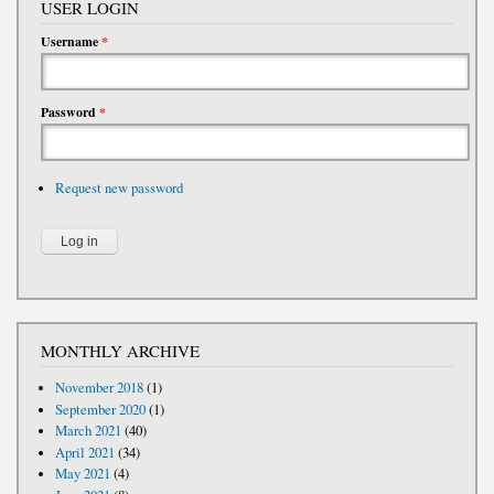
USER LOGIN
Username
*
Password
*
Request new password
MONTHLY ARCHIVE
November 2018
(1)
September 2020
(1)
March 2021
(40)
April 2021
(34)
May 2021
(4)