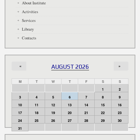
About Institute
Activities
Services
Library
Contacts
«
AUGUST 2026
»
M
T
W
T
F
S
S
1
2
3
4
5
6
7
8
9
10
11
12
13
14
15
16
17
18
19
20
21
22
23
24
25
26
27
28
29
30
31