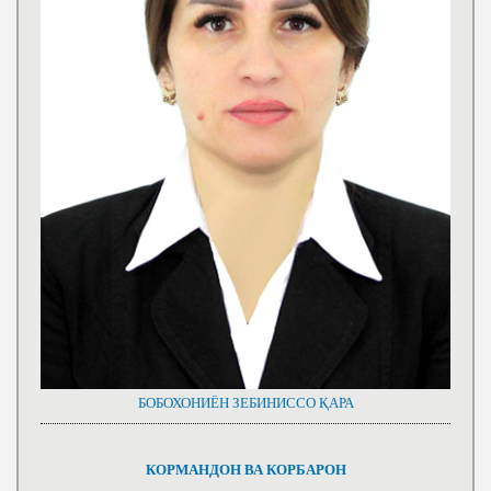
БОБОХОНИЁН ЗЕБИНИССО ҚАРА
КОРМАНДОН ВА КОРБАРОН