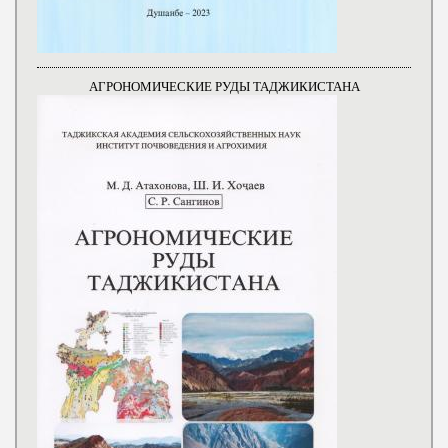
АГРОНОМИЧЕСКИЕ РУДЫ ТАДЖИКИСТАНА