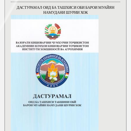
ДАСТУРАМАЛ ОИД БА ТАШХИСИ ОБИ БАРОИ МУАЙЯН
НАМУДАНИ ШУРИИ ХОК