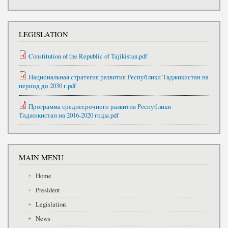
LEGISLATION
Constitution of the Republic of Tajikistan.pdf
Национальная стратегия развития Республики Таджикистан на
период до 2030 г.pdf
Программа среднесрочного развития Республики
Таджикистан на 2016-2020 годы.pdf
MAIN MENU
Home
President
Legislation
News