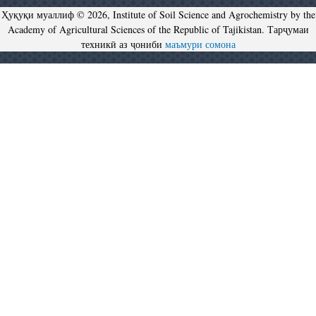
Ҳуқуқи муаллиф © 2026, Institute of Soil Science and Agrochemistry by the
Academy of Agricultural Sciences of the Republic of Tajikistan. Тарҷумаи
техникӣ аз ҷониби
маъмури сомона