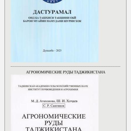
АГРОНОМИЧЕСКИЕ РУДЫ ТАДЖИКИСТАНА