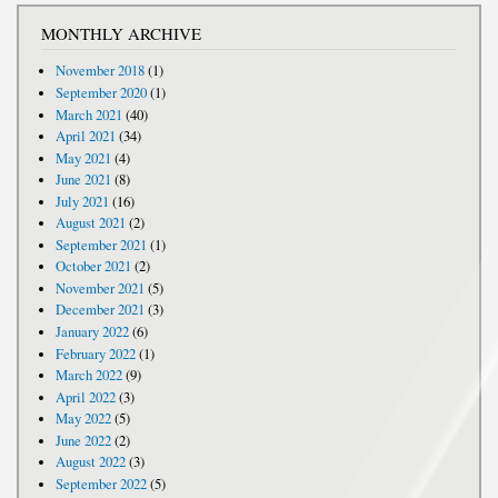
MONTHLY ARCHIVE
November 2018
(1)
September 2020
(1)
March 2021
(40)
April 2021
(34)
May 2021
(4)
June 2021
(8)
July 2021
(16)
August 2021
(2)
September 2021
(1)
October 2021
(2)
November 2021
(5)
December 2021
(3)
January 2022
(6)
February 2022
(1)
March 2022
(9)
April 2022
(3)
May 2022
(5)
June 2022
(2)
August 2022
(3)
September 2022
(5)