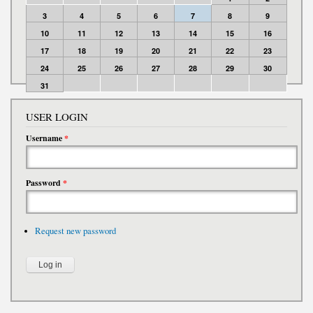
3
4
5
6
7
8
9
10
11
12
13
14
15
16
17
18
19
20
21
22
23
24
25
26
27
28
29
30
31
USER LOGIN
Username
*
Password
*
Request new password