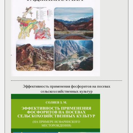
Эффективность применения фосфоритов на посевах
сельскохозяйственных культур