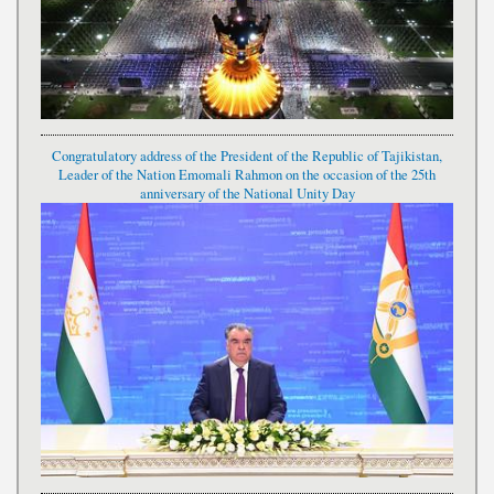
Congratulatory address of the President of the Republic of Tajikistan,
Leader of the Nation Emomali Rahmon on the occasion of the 25th
anniversary of the National Unity Day