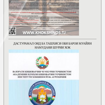
ДАСТУРАМАЛ ОИД БА ТАШХИСИ ОБИ БАРОИ МУАЙЯН
НАМУДАНИ ШУРИИ ХОК