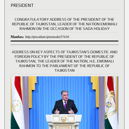
PRESIDENT
CONGRATULATORY ADDRESS OF THE PRESIDENT OF THE
REPUBLIC OF TAJIKISTAN, LEADER OF THE NATION EMOMALI
RAHMON ON THE OCCASION OF THE SADA HOLIDAY
Манбаъ:
http://president.tj/en/node/27630
ADDRESS ON KEY ASPECTS OF TAJIKISTAN’S DOMESTIC AND
FOREIGN POLICY BY THE PRESIDENT OF THE REPUBLIC OF
TAJIKISTAN, THE LEADER OF THE NATION, H.E. EMOMALI
RAHMON TO THE PARLIAMENT OF THE REPUBLIC OF
TAJIKISTAN