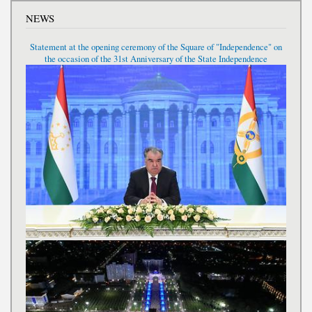
NEWS
Statement at the opening ceremony of the Square of "Independence" on
the occasion of the 31st Anniversary of the State Independence