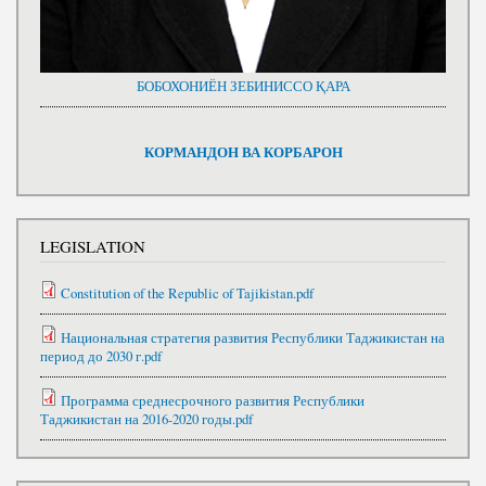
БОБОХОНИЁН ЗЕБИНИССО ҚАРА
КОРМАНДОН ВА КОРБАРОН
LEGISLATION
Constitution of the Republic of Tajikistan.pdf
Национальная стратегия развития Республики Таджикистан на
период до 2030 г.pdf
Программа среднесрочного развития Республики
Таджикистан на 2016-2020 годы.pdf