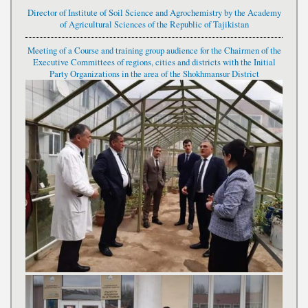
Director of Institute of Soil Science and Agrochemistry by the Academy
of Agricultural Sciences of the Republic of Tajikistan
Meeting of a Course and training group audience for the Chairmen of the
Executive Committees of regions, cities and districts with the Initial
Party Organizations in the area of the Shokhmansur District