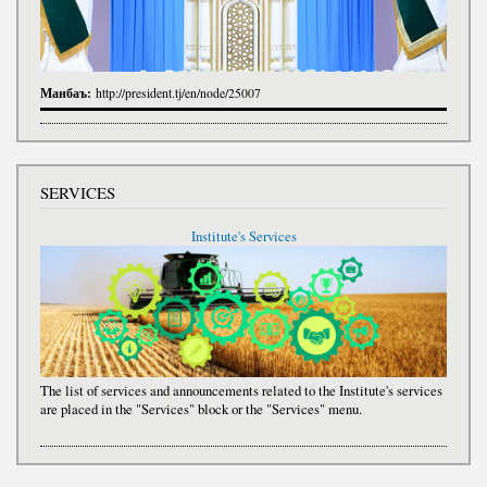
Манбаъ:
http://president.tj/en/node/25007
SERVICES
Institute's Services
The list of services and announcements related to the Institute's services
are placed in the "Services" block or the "Services" menu.