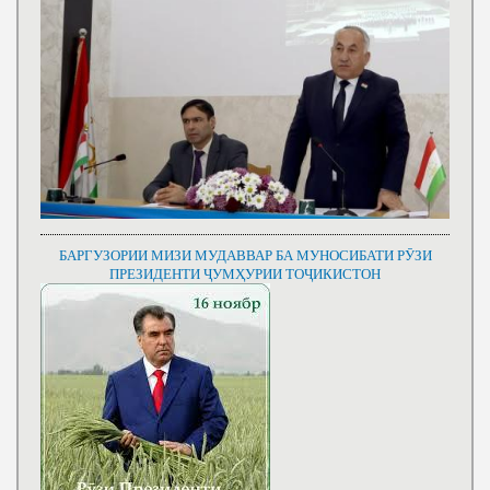
БАРГУЗОРИИ МИЗИ МУДАВВАР БА МУНОСИБАТИ РӮЗИ
ПРЕЗИДЕНТИ ҶУМҲУРИИ ТОҶИКИСТОН