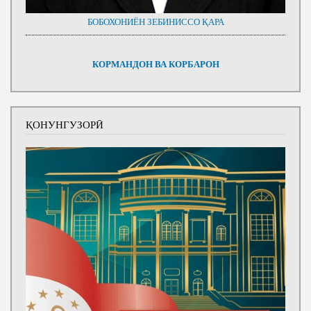
БОБОХОНИЁН ЗЕБИНИССО ҚАРА
КОРМАНДОН ВА КОРБАРОН
ҚОНУНГУЗОРӢ