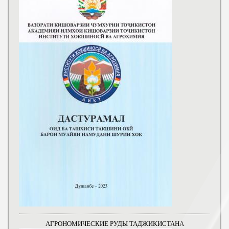
АГРОНОМИЧЕСКИЕ РУДЫ ТАДЖИКИСТАНА