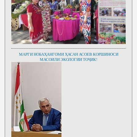
МАРГИ НОБАҲАНГОМИ ҲАСАН АСОЕВ КОРШИНОСИ
МАСОИЛИ ЭКОЛОГИИ ТОҶИК!