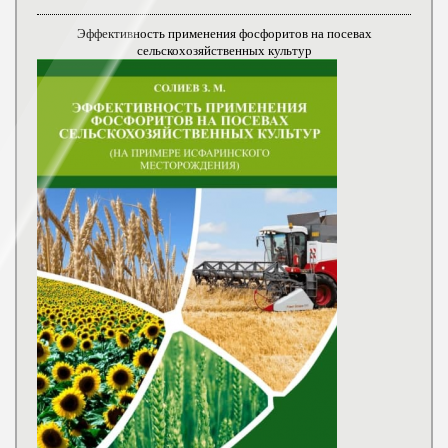
Эффективность применения фосфоритов на посевах
сельскохозяйственных культур