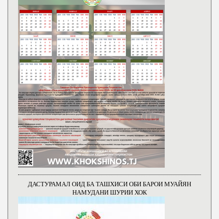
ДАСТУРАМАЛ ОИД БА ТАШХИСИ ОБИ БАРОИ МУАЙЯН
НАМУДАНИ ШУРИИ ХОК