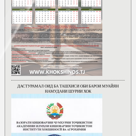
ДАСТУРАМАЛ ОИД БА ТАШХИСИ ОБИ БАРОИ МУАЙЯН
НАМУДАНИ ШУРИИ ХОК