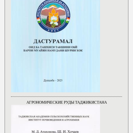
АГРОНОМИЧЕСКИЕ РУДЫ ТАДЖИКИСТАНА