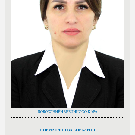
БОБОХОНИЁН ЗЕБИНИССО ҚАРА
КОРМАНДОН ВА КОРБАРОН