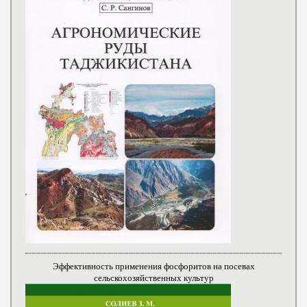
Эффективность применения фосфоритов на посевах
сельскохозяйственных культур