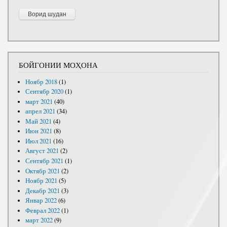
БОЙГОНИИ МОҲОНА
Ноябр 2018
(1)
Сентябр 2020
(1)
март 2021
(40)
апрел 2021
(34)
Май 2021
(4)
Июн 2021
(8)
Июл 2021
(16)
Август 2021
(2)
Сентябр 2021
(1)
Октябр 2021
(2)
Ноябр 2021
(5)
Декабр 2021
(3)
Январ 2022
(6)
Феврал 2022
(1)
март 2022
(9)