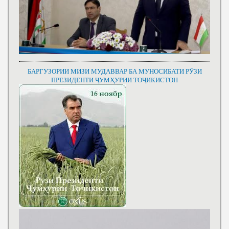
БАРГУЗОРИИ МИЗИ МУДАВВАР БА МУНОСИБАТИ РӮЗИ
ПРЕЗИДЕНТИ ҶУМҲУРИИ ТОҶИКИСТОН