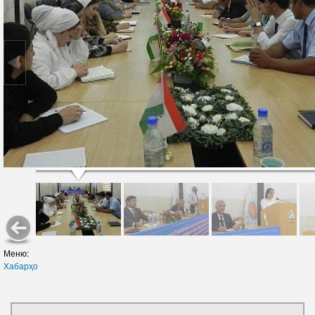
Меню:
Хабарҳо