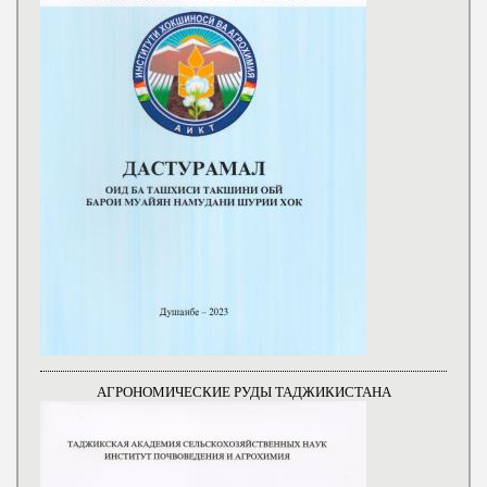
АГРОНОМИЧЕСКИЕ РУДЫ ТАДЖИКИСТАНА