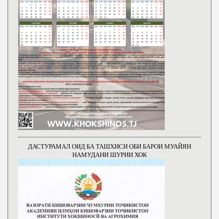
ДАСТУРАМАЛ ОИД БА ТАШХИСИ ОБИ БАРОИ МУАЙЯН
НАМУДАНИ ШУРИИ ХОК