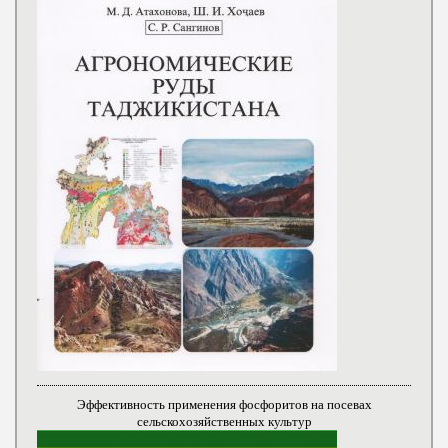
Эффективность применения фосфоритов на посевах
сельскохозяйственных культур