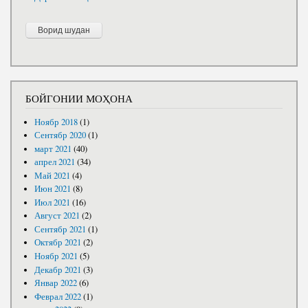
БОЙГОНИИ МОҲОНА
Ноябр 2018
(1)
Сентябр 2020
(1)
март 2021
(40)
апрел 2021
(34)
Май 2021
(4)
Июн 2021
(8)
Июл 2021
(16)
Август 2021
(2)
Сентябр 2021
(1)
Октябр 2021
(2)
Ноябр 2021
(5)
Декабр 2021
(3)
Январ 2022
(6)
Феврал 2022
(1)