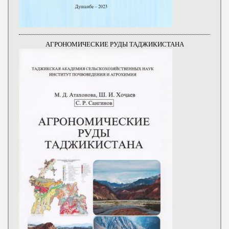
АГРОНОМИЧЕСКИЕ РУДЫ ТАДЖИКИСТАНА