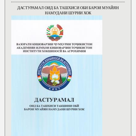
ДАСТУРАМАЛ ОИД БА ТАШХИСИ ОБИ БАРОИ МУАЙЯН
НАМУДАНИ ШУРИИ ХОК