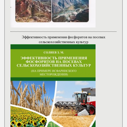
Эффективность применения фосфоритов на посевах
сельскохозяйственных культур