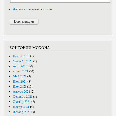
Дархости ниҳонвожаи нав
БОЙГОНИИ МОҲОНА
Ноябр 2018
(1)
Сентябр 2020
(1)
март 2021
(40)
апрел 2021
(34)
Май 2021
(4)
Июн 2021
(8)
Июл 2021
(16)
Август 2021
(2)
Сентябр 2021
(1)
Октябр 2021
(2)
Ноябр 2021
(5)
Декабр 2021
(3)