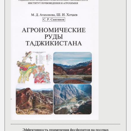
Эффективность применения фосфоритов на посевах