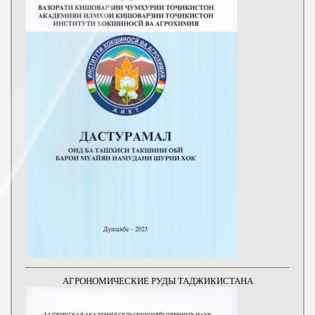
АГРОНОМИЧЕСКИЕ РУДЫ ТАДЖИКИСТАНА