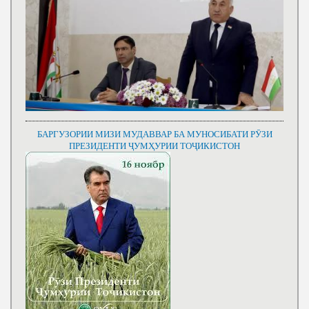
БАРГУЗОРИИ МИЗИ МУДАВВАР БА МУНОСИБАТИ РӮЗИ
ПРЕЗИДЕНТИ ҶУМҲУРИИ ТОҶИКИСТОН