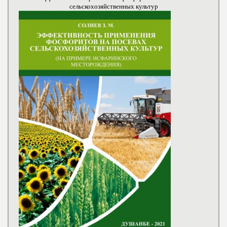
сельскохозяйственных культур