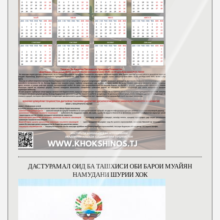
ДАСТУРАМАЛ ОИД БА ТАШХИСИ ОБИ БАРОИ МУАЙЯН
НАМУДАНИ ШУРИИ ХОК