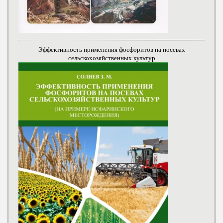
Эффективность применения фосфоритов на посевах
сельскохозяйственных культур