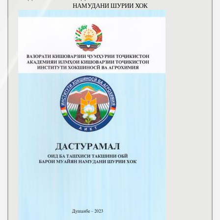
НАМУДАНИ ШУРИИ ХОК