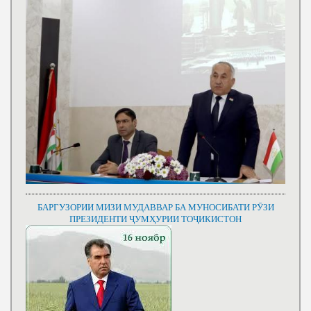
БАРГУЗОРИИ МИЗИ МУДАВВАР БА МУНОСИБАТИ РӮЗИ
ПРЕЗИДЕНТИ ҶУМҲУРИИ ТОҶИКИСТОН