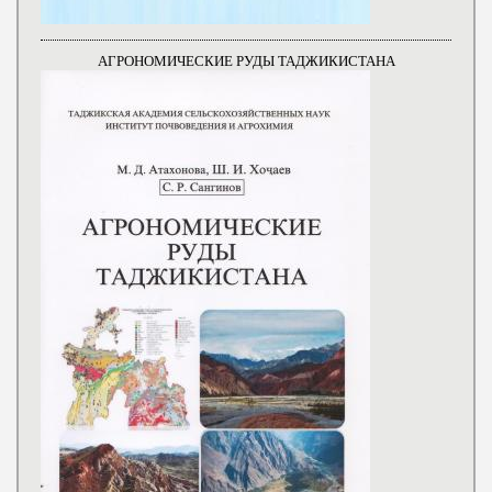
АГРОНОМИЧЕСКИЕ РУДЫ ТАДЖИКИСТАНА