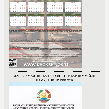
ДАСТУРАМАЛ ОИД БА ТАШХИСИ ОБИ БАРОИ МУАЙЯН
НАМУДАНИ ШУРИИ ХОК