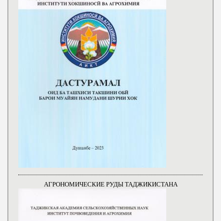
АГРОНОМИЧЕСКИЕ РУДЫ ТАДЖИКИСТАНА