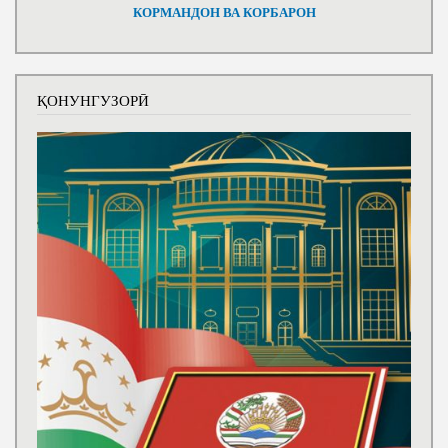
КОРМАНДОН ВА КОРБАРОН
ҚОНУНГУЗОРӢ