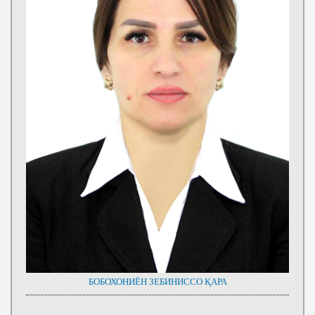
БОБОХОНИЁН ЗЕБИНИССО ҚАРА