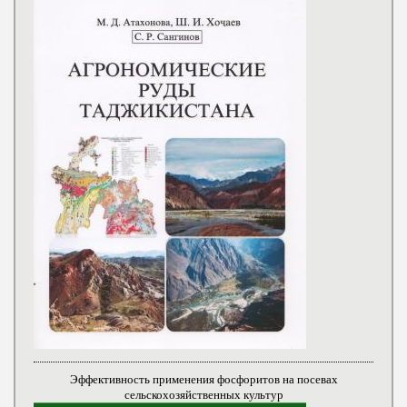
Эффективность применения фосфоритов на посевах
сельскохозяйственных культур