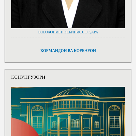
БОБОХОНИЁН ЗЕБИНИССО ҚАРА
КОРМАНДОН ВА КОРБАРОН
ҚОНУНГУЗОРӢ