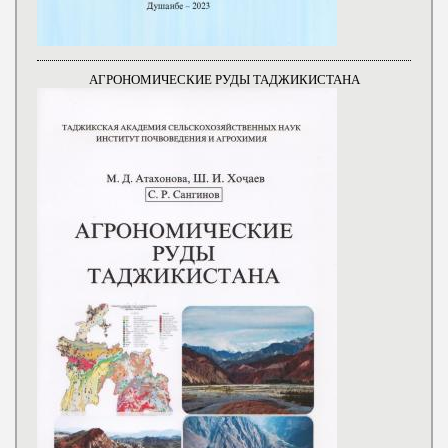
АГРОНОМИЧЕСКИЕ РУДЫ ТАДЖИКИСТАНА