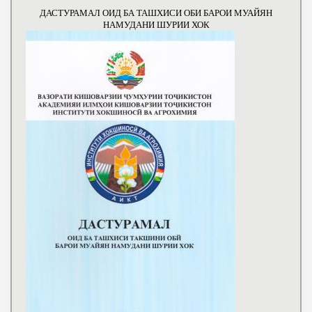
ДАСТУРАМАЛ ОИД БА ТАШХИСИ ОБИ БАРОИ МУАЙЯН
НАМУДАНИ ШУРИИ ХОК