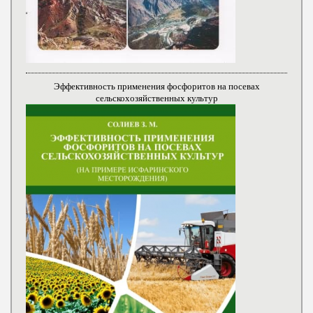
Эффективность применения фосфоритов на посевах
сельскохозяйственных культур