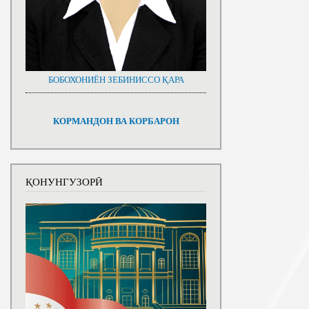
БОБОХОНИЁН ЗЕБИНИССО ҚАРА
КОРМАНДОН ВА КОРБАРОН
ҚОНУНГУЗОРӢ