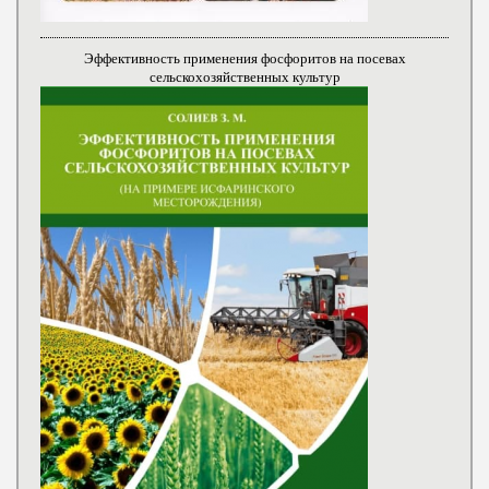
Эффективность применения фосфоритов на посевах
сельскохозяйственных культур