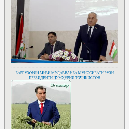
БАРГУЗОРИИ МИЗИ МУДАВВАР БА МУНОСИБАТИ РӮЗИ
ПРЕЗИДЕНТИ ҶУМҲУРИИ ТОҶИКИСТОН