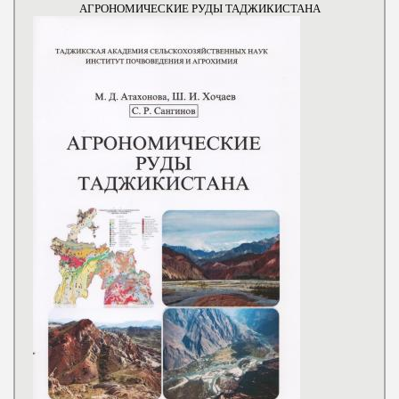
АГРОНОМИЧЕСКИЕ РУДЫ ТАДЖИКИСТАНА