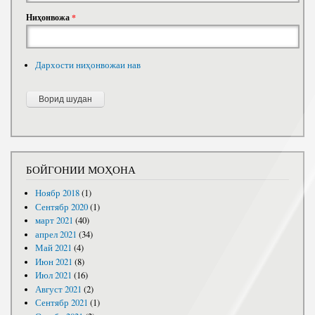
Ниҳонвожа
*
Дархости ниҳонвожаи нав
БОЙГОНИИ МОҲОНА
Ноябр 2018
(1)
Сентябр 2020
(1)
март 2021
(40)
апрел 2021
(34)
Май 2021
(4)
Июн 2021
(8)
Июл 2021
(16)
Август 2021
(2)
Сентябр 2021
(1)