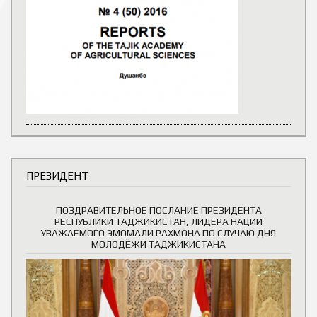
ПРЕЗИДЕНТ
ПОЗДРАВИТЕЛЬНОЕ ПОСЛАНИЕ ПРЕЗИДЕНТА
РЕСПУБЛИКИ ТАДЖИКИСТАН, ЛИДЕРА НАЦИИ
УВАЖАЕМОГО ЭМОМАЛИ РАХМОНА ПО СЛУЧАЮ ДНЯ
МОЛОДЁЖИ ТАДЖИКИСТАНА