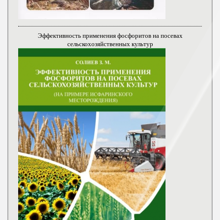
Эффективность применения фосфоритов на посевах
сельскохозяйственных культур