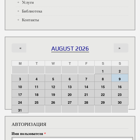
Услуги
Библиотека
Контакты
«
AUGUST 2026
»
M
T
W
T
F
S
S
1
2
3
4
5
6
7
8
9
10
11
12
13
14
15
16
17
18
19
20
21
22
23
24
25
26
27
28
29
30
31
АВТОРИЗАЦИЯ
Имя пользователя
*