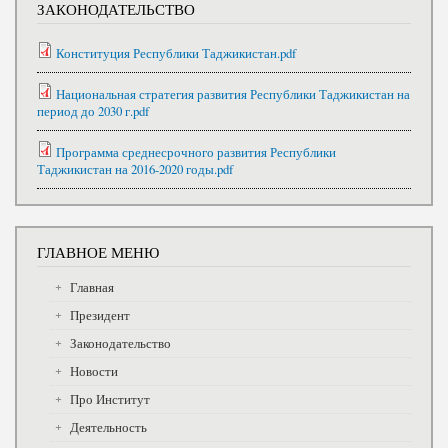
ЗАКОНОДАТЕЛЬСТВО
Конституция Республики Таджикистан.pdf
Национальная стратегия развития Республики Таджикистан на
период до 2030 г.pdf
Программа среднесрочного развития Республики
Таджикистан на 2016-2020 годы.pdf
ГЛАВНОЕ МЕНЮ
Главная
Президент
Законодательство
Новости
Про Институт
Деятельность