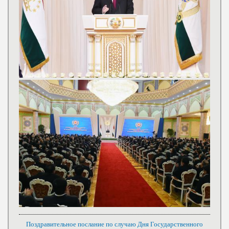
Поздравительное послание по случаю Дня Государственного