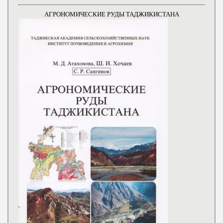
АГРОНОМИЧЕСКИЕ РУДЫ ТАДЖИКИСТАНА