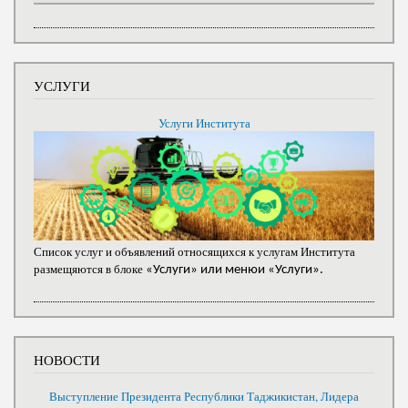
УСЛУГИ
Услуги Института
Список услуг и объявлений относящихся к услугам Института
размещяются в блоке
«Услуги» или менюи «Услуги».
НОВОСТИ
Выступление Президента Республики Таджикистан, Лидера