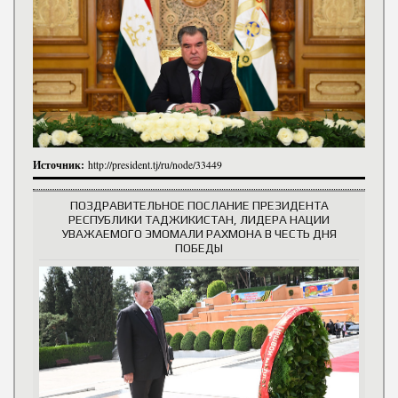
Источник:
http://president.tj/ru/node/33449
ПОЗДРАВИТЕЛЬНОЕ ПОСЛАНИЕ ПРЕЗИДЕНТА
РЕСПУБЛИКИ ТАДЖИКИСТАН, ЛИДЕРА НАЦИИ
УВАЖАЕМОГО ЭМОМАЛИ РАХМОНА В ЧЕСТЬ ДНЯ
ПОБЕДЫ