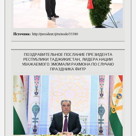
Источник:
http://president.tj/ru/node/33380
ПОЗДРАВИТЕЛЬНОЕ ПОСЛАНИЕ ПРЕЗИДЕНТА
РЕСПУБЛИКИ ТАДЖИКИСТАН, ЛИДЕРА НАЦИИ
УВАЖАЕМОГО ЭМОМАЛИ РАХМОНА ПО СЛУЧАЮ
ПРАЗДНИКА ФИТР