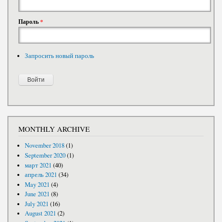
Пароль
*
Запросить новый пароль
MONTHLY ARCHIVE
November 2018
(1)
September 2020
(1)
март 2021
(40)
апрель 2021
(34)
May 2021
(4)
June 2021
(8)
July 2021
(16)
August 2021
(2)