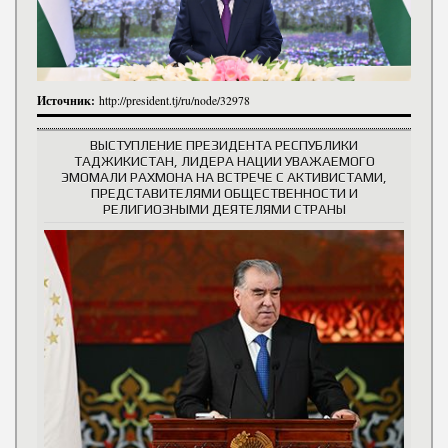
Источник:
http://president.tj/ru/node/32978
ВЫСТУПЛЕНИЕ ПРЕЗИДЕНТА РЕСПУБЛИКИ
ТАДЖИКИСТАН, ЛИДЕРА НАЦИИ УВАЖАЕМОГО
ЭМОМАЛИ РАХМОНА НА ВСТРЕЧЕ С АКТИВИСТАМИ,
ПРЕДСТАВИТЕЛЯМИ ОБЩЕСТВЕННОСТИ И
РЕЛИГИОЗНЫМИ ДЕЯТЕЛЯМИ СТРАНЫ