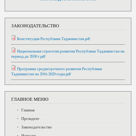
ЗАКОНОДАТЕЛЬСТВО
Конституция Республики Таджикистан.pdf
Национальная стратегия развития Республики Таджикистан на
период до 2030 г.pdf
Программа среднесрочного развития Республики
Таджикистан на 2016-2020 годы.pdf
ГЛАВНОЕ МЕНЮ
Главная
Президент
Законодательство
Новости