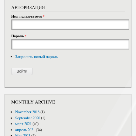
АВТОРИЗАЦИЯ
Имя пользователя
*
Пароль
*
Запросить новый пароль
MONTHLY ARCHIVE
November 2018
(1)
September 2020
(1)
март 2021
(40)
апрель 2021
(34)
May 2021
(4)