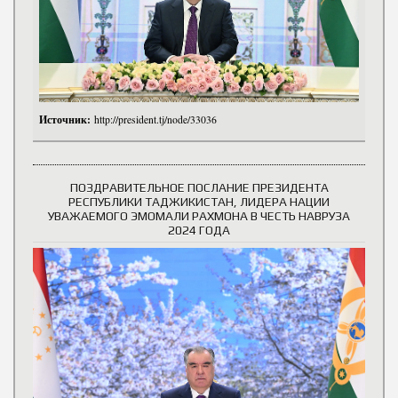
Источник:
http://president.tj/node/33036
ПОЗДРАВИТЕЛЬНОЕ ПОСЛАНИЕ ПРЕЗИДЕНТА
РЕСПУБЛИКИ ТАДЖИКИСТАН, ЛИДЕРА НАЦИИ
УВАЖАЕМОГО ЭМОМАЛИ РАХМОНА В ЧЕСТЬ НАВРУЗА
2024 ГОДА