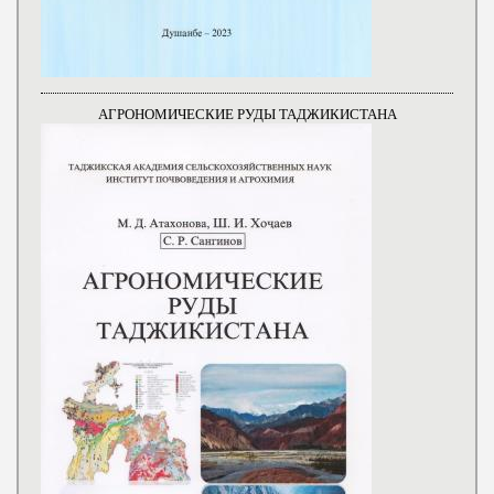
АГРОНОМИЧЕСКИЕ РУДЫ ТАДЖИКИСТАНА