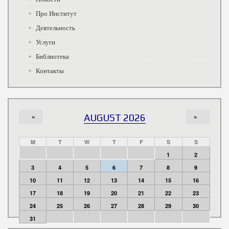
Про Институт
Деятельность
Услуги
Библиотека
Контакты
«
AUGUST 2026
»
M
T
W
T
F
S
S
1
2
3
4
5
6
7
8
9
10
11
12
13
14
15
16
17
18
19
20
21
22
23
24
25
26
27
28
29
30
31