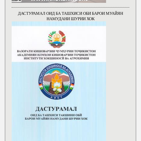
ДАСТУРАМАЛ ОИД БА ТАШХИСИ ОБИ БАРОИ МУАЙЯН
НАМУДАНИ ШУРИИ ХОК