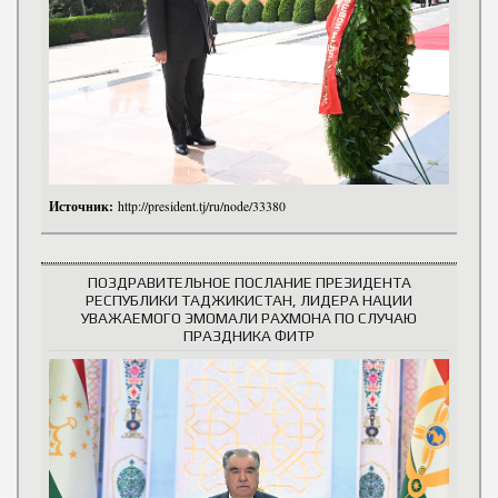
Источник:
http://president.tj/ru/node/33380
ПОЗДРАВИТЕЛЬНОЕ ПОСЛАНИЕ ПРЕЗИДЕНТА
РЕСПУБЛИКИ ТАДЖИКИСТАН, ЛИДЕРА НАЦИИ
УВАЖАЕМОГО ЭМОМАЛИ РАХМОНА ПО СЛУЧАЮ
ПРАЗДНИКА ФИТР