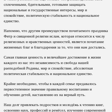
сплоченными, бдительными, готовыми защищать
национальные и государственные интересы, мир и
спокойствие, политическую стабильность и национальное
единство.
Напомню, что другим преимуществом почитаемого праздника
Фитр и священной религии ислам, которая относится к числу
религиозных и нравственных ценностей, является почитание
жизненных благ и благодарения за то, что они нам достались.
Самая главная ценность и величайшее достижение в жизни
каждого из нас это независимость и свобода нашей
раеподобной Родины, мир и спокойствие, абсолютная
политическая стабильность и национальное единство.
Крайне необходимо, чтобы в каждой семье предавалось
первостепенное значение правильному воспитанию и
обучению детей, наставлению их на верный путь.
Наш долг привлекать подростков и молодёжь к чтению книг,
освоению наук, профессий и ремёсел, изучению современной