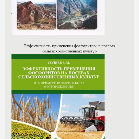
Эффективность применения фосфоритов на посевах
сельскохозяйственных культур