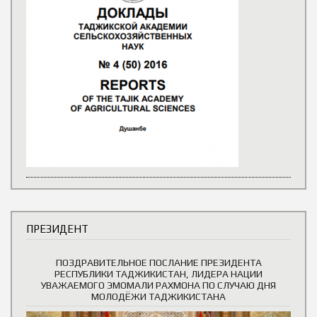
ПРЕЗИДЕНТ
ПОЗДРАВИТЕЛЬНОЕ ПОСЛАНИЕ ПРЕЗИДЕНТА
РЕСПУБЛИКИ ТАДЖИКИСТАН, ЛИДЕРА НАЦИИ
УВАЖАЕМОГО ЭМОМАЛИ РАХМОНА ПО СЛУЧАЮ ДНЯ
МОЛОДЁЖИ ТАДЖИКИСТАНА