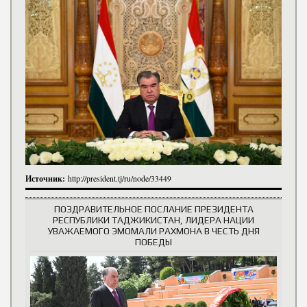
Источник:
http://president.tj/ru/node/33449
ПОЗДРАВИТЕЛЬНОЕ ПОСЛАНИЕ ПРЕЗИДЕНТА
РЕСПУБЛИКИ ТАДЖИКИСТАН, ЛИДЕРА НАЦИИ
УВАЖАЕМОГО ЭМОМАЛИ РАХМОНА В ЧЕСТЬ ДНЯ
ПОБЕДЫ