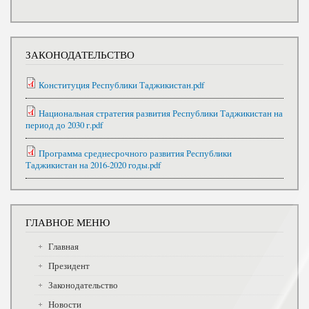
ЗАКОНОДАТЕЛЬСТВО
Конституция Республики Таджикистан.pdf
Национальная стратегия развития Республики Таджикистан на
период до 2030 г.pdf
Программа среднесрочного развития Республики
Таджикистан на 2016-2020 годы.pdf
ГЛАВНОЕ МЕНЮ
Главная
Президент
Законодательство
Новости