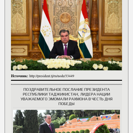
Источник:
http://president.tj/ru/node/33449
ПОЗДРАВИТЕЛЬНОЕ ПОСЛАНИЕ ПРЕЗИДЕНТА
РЕСПУБЛИКИ ТАДЖИКИСТАН, ЛИДЕРА НАЦИИ
УВАЖАЕМОГО ЭМОМАЛИ РАХМОНА В ЧЕСТЬ ДНЯ
ПОБЕДЫ