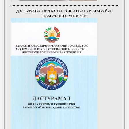
ДАСТУРАМАЛ ОИД БА ТАШХИСИ ОБИ БАРОИ МУАЙЯН
НАМУДАНИ ШУРИИ ХОК