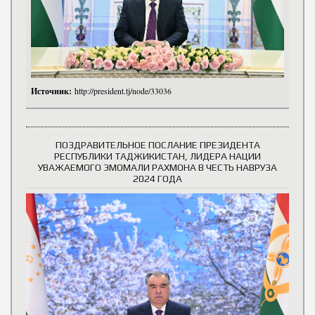
Источник:
http://president.tj/node/33036
ПОЗДРАВИТЕЛЬНОЕ ПОСЛАНИЕ ПРЕЗИДЕНТА
РЕСПУБЛИКИ ТАДЖИКИСТАН, ЛИДЕРА НАЦИИ
УВАЖАЕМОГО ЭМОМАЛИ РАХМОНА В ЧЕСТЬ НАВРУЗА
2024 ГОДА