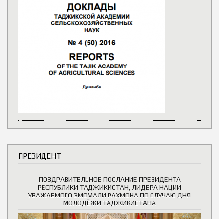
ПРЕЗИДЕНТ
ПОЗДРАВИТЕЛЬНОЕ ПОСЛАНИЕ ПРЕЗИДЕНТА
РЕСПУБЛИКИ ТАДЖИКИСТАН, ЛИДЕРА НАЦИИ
УВАЖАЕМОГО ЭМОМАЛИ РАХМОНА ПО СЛУЧАЮ ДНЯ
МОЛОДЁЖИ ТАДЖИКИСТАНА