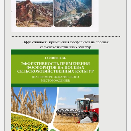
Эффективность применения фосфоритов на посевах
сельскохозяйственных культур