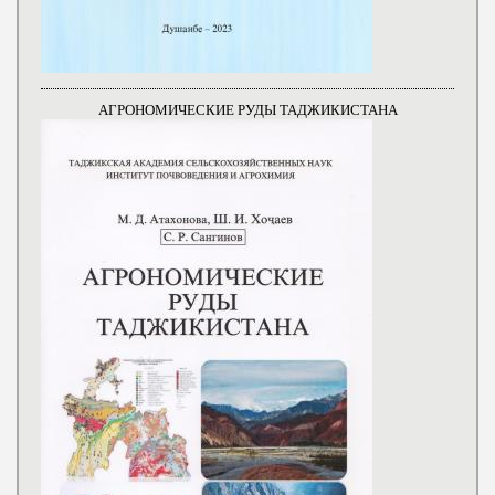
АГРОНОМИЧЕСКИЕ РУДЫ ТАДЖИКИСТАНА