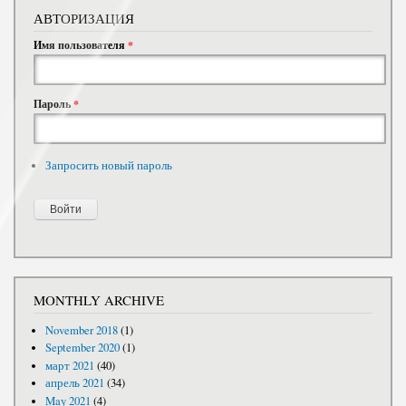
АВТОРИЗАЦИЯ
Имя пользователя
*
Пароль
*
Запросить новый пароль
MONTHLY ARCHIVE
November 2018
(1)
September 2020
(1)
март 2021
(40)
апрель 2021
(34)
May 2021
(4)