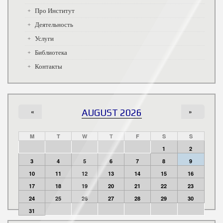
Про Институт
Деятельность
Услуги
Библиотека
Контакты
«
AUGUST 2026
»
M
T
W
T
F
S
S
1
2
3
4
5
6
7
8
9
10
11
12
13
14
15
16
17
18
19
20
21
22
23
24
25
26
27
28
29
30
31