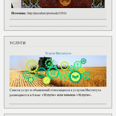
Источник:
http://president.tj/ru/node/32924
УСЛУГИ
Услуги Института
Список услуг и объявлений относящихся к услугам Института
размещяются в блоке
«Услуги» или менюи «Услуги».