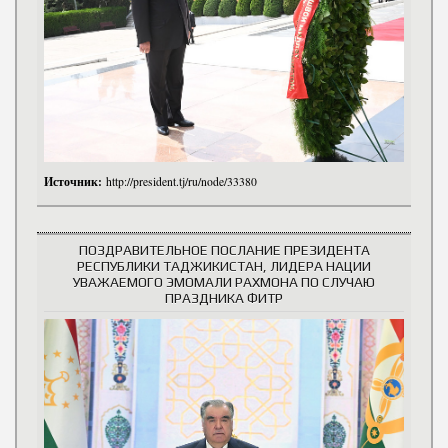
Источник:
http://president.tj/ru/node/33380
ПОЗДРАВИТЕЛЬНОЕ ПОСЛАНИЕ ПРЕЗИДЕНТА
РЕСПУБЛИКИ ТАДЖИКИСТАН, ЛИДЕРА НАЦИИ
УВАЖАЕМОГО ЭМОМАЛИ РАХМОНА ПО СЛУЧАЮ
ПРАЗДНИКА ФИТР