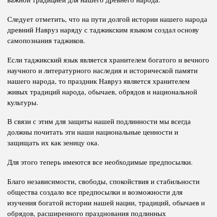
Следует отметить, что на пути долгой истории нашего народа
древний Навруз наряду с таджикским языком создал основу
самопознания таджиков.
Если таджикский язык является хранителем богатого и вечного
научного и литературного наследия и исторической памяти
нашего народа, то праздник Навруз является хранителем
живых традиций народа, обычаев, обрядов и национальной
культуры.
В связи с этим для защиты нашей подлинности мы всегда
должны почитать эти наши национальные ценности и
защищать их как зеницу ока.
Для этого теперь имеются все необходимые предпосылки.
Благо независимости, свободы, спокойствия и стабильности
общества создало все предпосылки и возможности для
изучения богатой истории нашей нации, традиций, обычаев и
обрядов, расширенного празднования подлинных