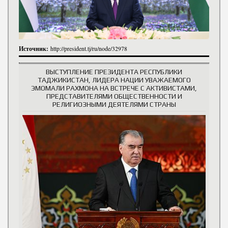
Источник:
http://president.tj/ru/node/32978
ВЫСТУПЛЕНИЕ ПРЕЗИДЕНТА РЕСПУБЛИКИ
ТАДЖИКИСТАН, ЛИДЕРА НАЦИИ УВАЖАЕМОГО
ЭМОМАЛИ РАХМОНА НА ВСТРЕЧЕ С АКТИВИСТАМИ,
ПРЕДСТАВИТЕЛЯМИ ОБЩЕСТВЕННОСТИ И
РЕЛИГИОЗНЫМИ ДЕЯТЕЛЯМИ СТРАНЫ