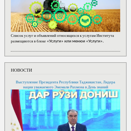
Список услуг и объявлений относящихся к услугам Института
размещяются в блоке
«Услуги» или менюи «Услуги».
НОВОСТИ
Выступление Президента Республики Таджикистан, Лидера
нации уважаемого Эмомали Рахмона в День знаний