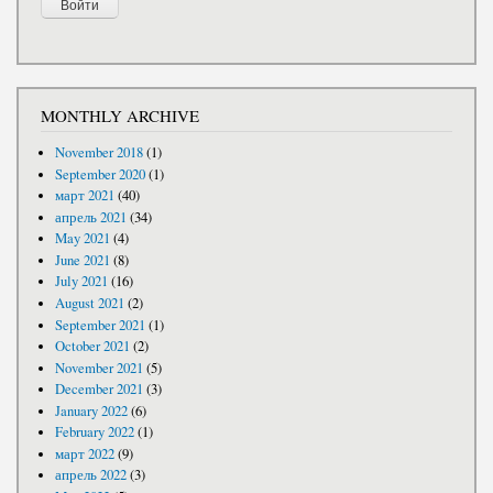
MONTHLY ARCHIVE
November 2018
(1)
September 2020
(1)
март 2021
(40)
апрель 2021
(34)
May 2021
(4)
June 2021
(8)
July 2021
(16)
August 2021
(2)
September 2021
(1)
October 2021
(2)
November 2021
(5)
December 2021
(3)
January 2022
(6)
February 2022
(1)
март 2022
(9)
апрель 2022
(3)