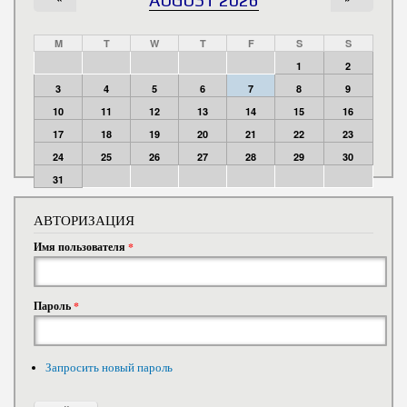
M
T
W
T
F
S
S
1
2
3
4
5
6
7
8
9
10
11
12
13
14
15
16
17
18
19
20
21
22
23
24
25
26
27
28
29
30
31
АВТОРИЗАЦИЯ
Имя пользователя
*
Пароль
*
Запросить новый пароль