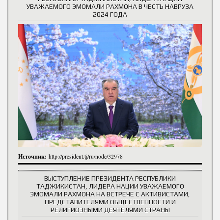
УВАЖАЕМОГО ЭМОМАЛИ РАХМОНА В ЧЕСТЬ НАВРУЗА
2024 ГОДА
Источник:
http://president.tj/ru/node/32978
ВЫСТУПЛЕНИЕ ПРЕЗИДЕНТА РЕСПУБЛИКИ
ТАДЖИКИСТАН, ЛИДЕРА НАЦИИ УВАЖАЕМОГО
ЭМОМАЛИ РАХМОНА НА ВСТРЕЧЕ С АКТИВИСТАМИ,
ПРЕДСТАВИТЕЛЯМИ ОБЩЕСТВЕННОСТИ И
РЕЛИГИОЗНЫМИ ДЕЯТЕЛЯМИ СТРАНЫ