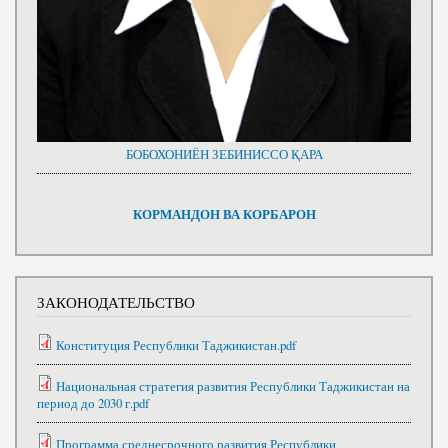
БОБОХОНИЁН ЗЕБИНИССО ҚАРА
КОРМАНДОН ВА КОРБАРОН
ЗАКОНОДАТЕЛЬСТВО
Конституция Республики Таджикистан.pdf
Национальная стратегия развития Республики Таджикистан на
период до 2030 г.pdf
Программа среднесрочного развития Республики