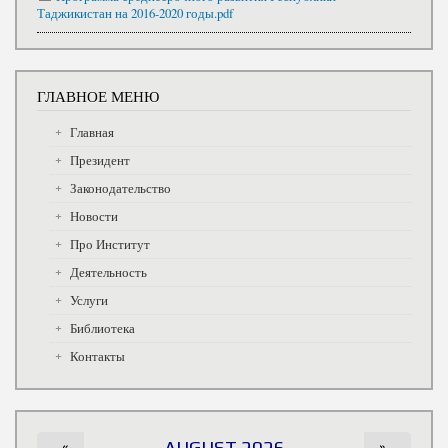
Таджикистан на 2016-2020 годы.pdf
ГЛАВНОЕ МЕНЮ
Главная
Президент
Законодательство
Новости
Про Институт
Деятельность
Услуги
Библиотека
Контакты
«
AUGUST 2026
»