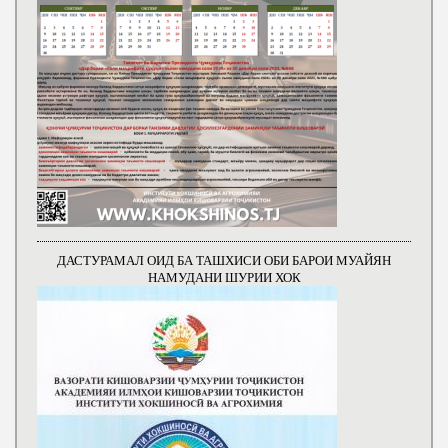
ДАСТУРАМАЛ ОИД БА ТАШХИСИ ОБИ БАРОИ МУАЙЯН
НАМУДАНИ ШУРИИ ХОК