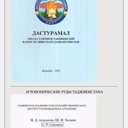
АГРОНОМИЧЕСКИЕ РУДЫ ТАДЖИКИСТАНА