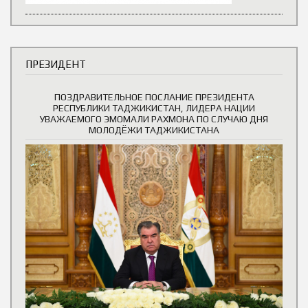
ПРЕЗИДЕНТ
ПОЗДРАВИТЕЛЬНОЕ ПОСЛАНИЕ ПРЕЗИДЕНТА
РЕСПУБЛИКИ ТАДЖИКИСТАН, ЛИДЕРА НАЦИИ
УВАЖАЕМОГО ЭМОМАЛИ РАХМОНА ПО СЛУЧАЮ ДНЯ
МОЛОДЁЖИ ТАДЖИКИСТАНА