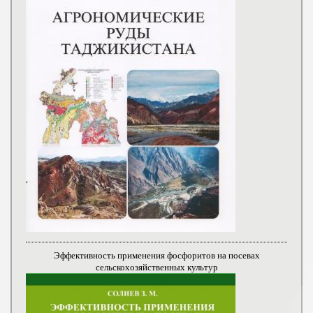
Эффективность применения фосфоритов на посевах
сельскохозяйственных культур