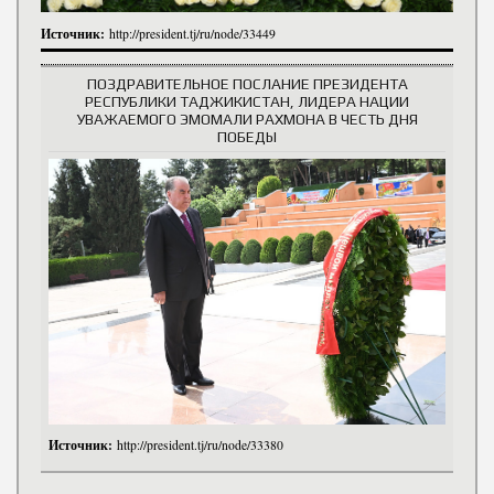
Источник:
http://president.tj/ru/node/33449
ПОЗДРАВИТЕЛЬНОЕ ПОСЛАНИЕ ПРЕЗИДЕНТА
РЕСПУБЛИКИ ТАДЖИКИСТАН, ЛИДЕРА НАЦИИ
УВАЖАЕМОГО ЭМОМАЛИ РАХМОНА В ЧЕСТЬ ДНЯ
ПОБЕДЫ
Источник:
http://president.tj/ru/node/33380