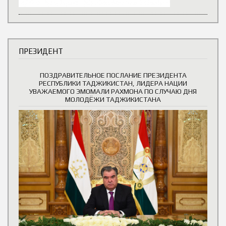
ПРЕЗИДЕНТ
ПОЗДРАВИТЕЛЬНОЕ ПОСЛАНИЕ ПРЕЗИДЕНТА
РЕСПУБЛИКИ ТАДЖИКИСТАН, ЛИДЕРА НАЦИИ
УВАЖАЕМОГО ЭМОМАЛИ РАХМОНА ПО СЛУЧАЮ ДНЯ
МОЛОДЁЖИ ТАДЖИКИСТАНА