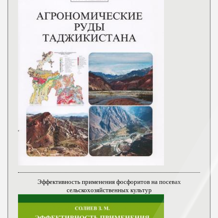
Эффективность применения фосфоритов на посевах
сельскохозяйственных культур