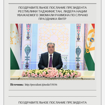
ПОЗДРАВИТЕЛЬНОЕ ПОСЛАНИЕ ПРЕЗИДЕНТА
РЕСПУБЛИКИ ТАДЖИКИСТАН, ЛИДЕРА НАЦИИ
УВАЖАЕМОГО ЭМОМАЛИ РАХМОНА ПО СЛУЧАЮ
ПРАЗДНИКА ФИТР
Источник:
http://president.tj/node/33036
ПОЗДРАВИТЕЛЬНОЕ ПОСЛАНИЕ ПРЕЗИДЕНТА