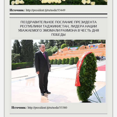
Источник:
http://president.tj/ru/node/33449
ПОЗДРАВИТЕЛЬНОЕ ПОСЛАНИЕ ПРЕЗИДЕНТА
РЕСПУБЛИКИ ТАДЖИКИСТАН, ЛИДЕРА НАЦИИ
УВАЖАЕМОГО ЭМОМАЛИ РАХМОНА В ЧЕСТЬ ДНЯ
ПОБЕДЫ
Источник:
http://president.tj/ru/node/33380