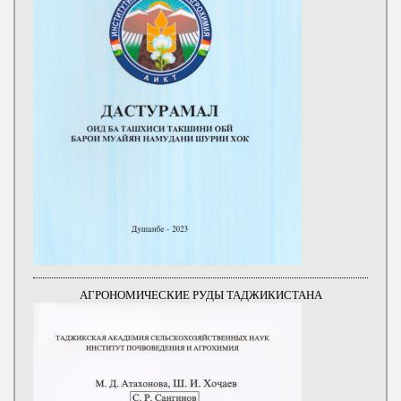
АГРОНОМИЧЕСКИЕ РУДЫ ТАДЖИКИСТАНА