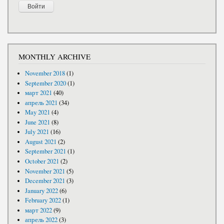
MONTHLY ARCHIVE
November 2018
(1)
September 2020
(1)
март 2021
(40)
апрель 2021
(34)
May 2021
(4)
June 2021
(8)
July 2021
(16)
August 2021
(2)
September 2021
(1)
October 2021
(2)
November 2021
(5)
December 2021
(3)
January 2022
(6)
February 2022
(1)
март 2022
(9)
апрель 2022
(3)