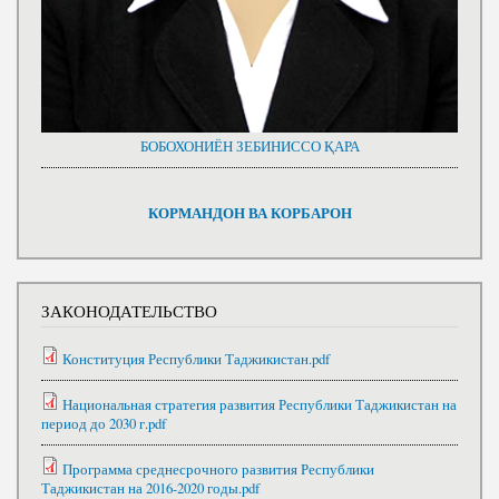
БОБОХОНИЁН ЗЕБИНИССО ҚАРА
КОРМАНДОН ВА КОРБАРОН
ЗАКОНОДАТЕЛЬСТВО
Конституция Республики Таджикистан.pdf
Национальная стратегия развития Республики Таджикистан на
период до 2030 г.pdf
Программа среднесрочного развития Республики
Таджикистан на 2016-2020 годы.pdf