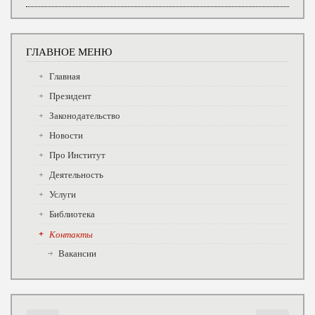
ГЛАВНОЕ МЕНЮ
Главная
Президент
Законодательство
Новости
Про Институт
Деятельность
Услуги
Библиотека
Контакты
Вакансии