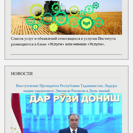
Список услуг и объявлений относящихся к услугам Института
размещяются в блоке
«Услуги» или менюи «Услуги».
НОВОСТИ
Выступление Президента Республики Таджикистан, Лидера
нации уважаемого Эмомали Рахмона в День знаний