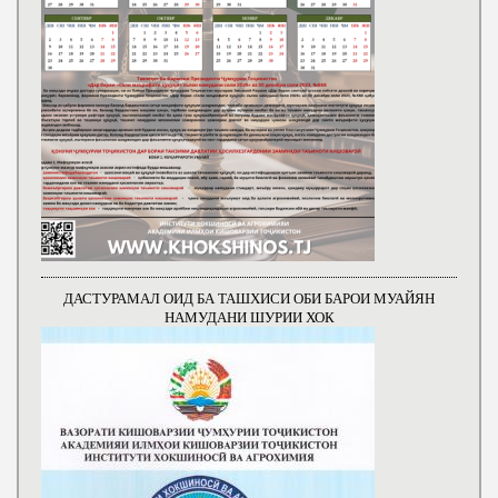
ДАСТУРАМАЛ ОИД БА ТАШХИСИ ОБИ БАРОИ МУАЙЯН
НАМУДАНИ ШУРИИ ХОК