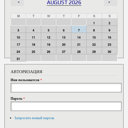
«
AUGUST 2026
»
M
T
W
T
F
S
S
1
2
3
4
5
6
7
8
9
10
11
12
13
14
15
16
17
18
19
20
21
22
23
24
25
26
27
28
29
30
31
АВТОРИЗАЦИЯ
Имя пользователя
*
Пароль
*
Запросить новый пароль