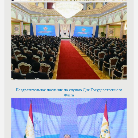
Поздравительное послание по случаю Дня Государственного
Флага