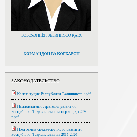
БОБОХОНИЁН ЗЕБИНИССО ҚАРА
КОРМАНДОН ВА КОРБАРОН
ЗАКОНОДАТЕЛЬСТВО
Конституция Республики Таджикистан.pdf
Национальная стратегия развития
Республики Таджикистан на период до 2030
г.pdf
Программа среднесрочного развития
Республики Таджикистан на 2016-2020