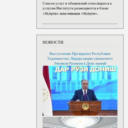
Список услуг и объявлений относящихся к
услугам Института размещяются в блоке
«Услуги» или менюи «Услуги».
НОВОСТИ
Выступление Президента Республики
Таджикистан, Лидера нации уважаемого
Эмомали Рахмона в День знаний