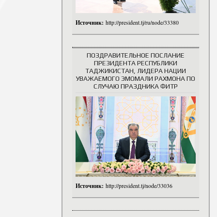
Источник:
http://president.tj/ru/node/33380
ПОЗДРАВИТЕЛЬНОЕ ПОСЛАНИЕ
ПРЕЗИДЕНТА РЕСПУБЛИКИ
ТАДЖИКИСТАН, ЛИДЕРА НАЦИИ
УВАЖАЕМОГО ЭМОМАЛИ РАХМОНА ПО
СЛУЧАЮ ПРАЗДНИКА ФИТР
Источник:
http://president.tj/node/33036