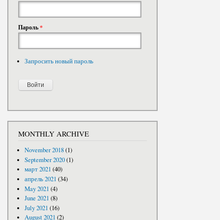
Пароль
*
Запросить новый пароль
MONTHLY ARCHIVE
November 2018
(1)
September 2020
(1)
март 2021
(40)
апрель 2021
(34)
May 2021
(4)
June 2021
(8)
July 2021
(16)
August 2021
(2)