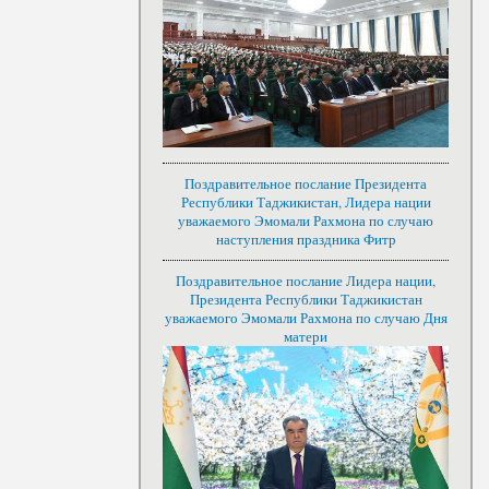
Поздравительное послание Президента
Республики Таджикистан, Лидера нации
уважаемого Эмомали Рахмона по случаю
наступления праздника Фитр
Поздравительное послание Лидера нации,
Президента Республики Таджикистан
уважаемого Эмомали Рахмона по случаю Дня
матери