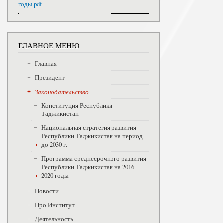
годы.pdf
ГЛАВНОЕ МЕНЮ
Главная
Президент
Законодательство
Конституция Республики
Таджикистан
Национальная стратегия развития
Республики Таджикистан на период
до 2030 г.
Программа среднесрочного развития
Республики Таджикистан на 2016-
2020 годы
Новости
Про Институт
Деятельность