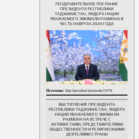
ПОЗДРАВИТЕЛЬНОЕ ПОСЛАНИЕ
ПРЕЗИДЕНТА РЕСПУБЛИКИ
ТАДЖИКИСТАН, ЛИДЕРА НАЦИИ
УВАЖАЕМОГО ЭМОМАЛИ РАХМОНА В
ЧЕСТЬ НАВРУЗА 2024 ГОДА
Источник:
http://president.tj/ru/node/32978
ВЫСТУПЛЕНИЕ ПРЕЗИДЕНТА
РЕСПУБЛИКИ ТАДЖИКИСТАН, ЛИДЕРА
НАЦИИ УВАЖАЕМОГО ЭМОМАЛИ
РАХМОНА НА ВСТРЕЧЕ С
АКТИВИСТАМИ, ПРЕДСТАВИТЕЛЯМИ
ОБЩЕСТВЕННОСТИ И РЕЛИГИОЗНЫМИ
ДЕЯТЕЛЯМИ СТРАНЫ