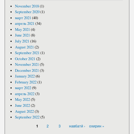
November 2018
(1)
September 2020
(1)
март 2021
(40)
апрель 2021
(34)
May 2021
(4)
June 2021
(8)
July 2021
(16)
August 2021
(2)
September 2021
(1)
October 2021
(2)
November 2021
(5)
December 2021
(3)
January 2022
(6)
February 2022
(1)
март 2022
(9)
апрель 2022
(3)
May 2022
(5)
June 2022
(2)
August 2022
(3)
September 2022
(5)
PAGES
2
3
навбатӣ ›
охирин »
1