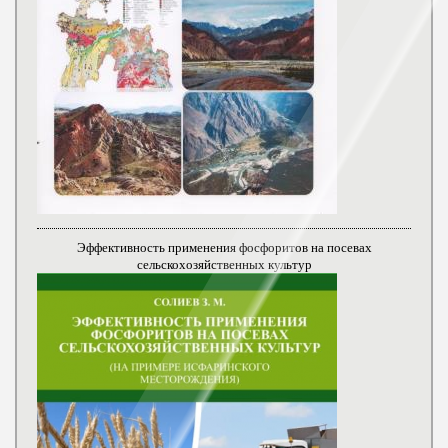
Эффективность применения фосфоритов на посевах
сельскохозяйственных культур