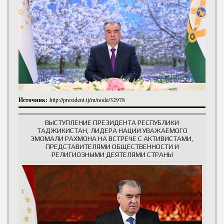
Источник:
http://president.tj/ru/node/32978
ВЫСТУПЛЕНИЕ ПРЕЗИДЕНТА РЕСПУБЛИКИ
ТАДЖИКИСТАН, ЛИДЕРА НАЦИИ УВАЖАЕМОГО
ЭМОМАЛИ РАХМОНА НА ВСТРЕЧЕ С АКТИВИСТАМИ,
ПРЕДСТАВИТЕЛЯМИ ОБЩЕСТВЕННОСТИ И
РЕЛИГИОЗНЫМИ ДЕЯТЕЛЯМИ СТРАНЫ