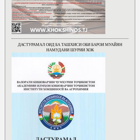
ДАСТУРАМАЛ ОИД БА ТАШХИСИ ОБИ БАРОИ МУАЙЯН
НАМУДАНИ ШУРИИ ХОК