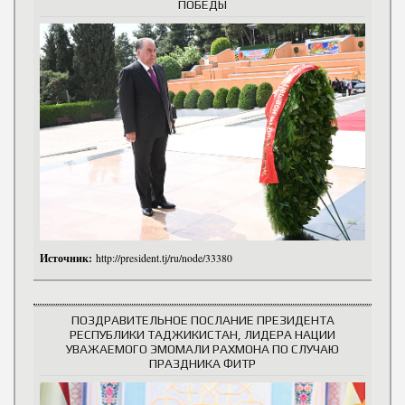
ПОБЕДЫ
Источник:
http://president.tj/ru/node/33380
ПОЗДРАВИТЕЛЬНОЕ ПОСЛАНИЕ ПРЕЗИДЕНТА
РЕСПУБЛИКИ ТАДЖИКИСТАН, ЛИДЕРА НАЦИИ
УВАЖАЕМОГО ЭМОМАЛИ РАХМОНА ПО СЛУЧАЮ
ПРАЗДНИКА ФИТР