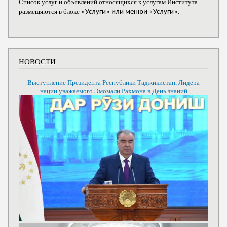
Список услуг и объявлений относящихся к услугам Института
размещяются в блоке
«Услуги» или менюи «Услуги».
НОВОСТИ
Выступление Президента Республики Таджикистан, Лидера
нации уважаемого Эмомали Рахмона в День знаний