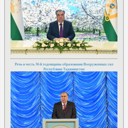
Речь в честь 30-й годовщины образования Вооруженных сил
Республики Таджикистан