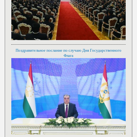
Поздравительное послание по случаю Дня Государственного
Флага