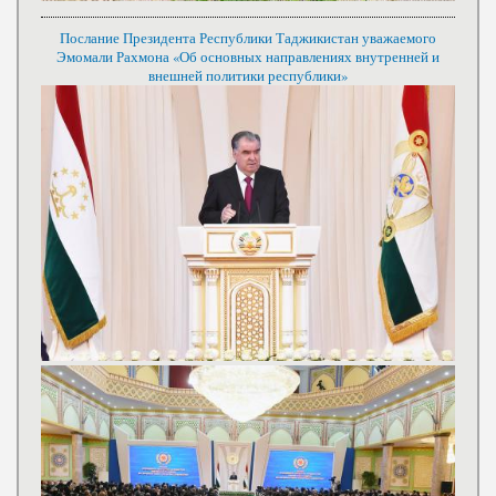
Послание Президента Республики Таджикистан уважаемого
Эмомали Рахмона «Об основных направлениях внутренней и
внешней политики республики»