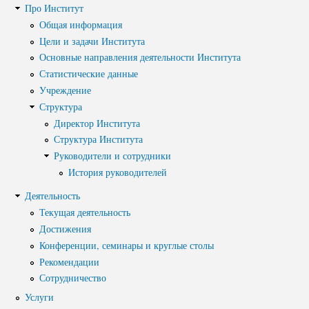
Про Институт
Общая информация
Цели и задачи Института
Основные направления деятельности Института
Статистические данные
Учреждение
Структура
Директор Института
Структура Института
Руководители и сотрудники
История руководителей
Деятельность
Текущая деятельность
Достижения
Конференции, семинары и круглые столы
Рекомендации
Сотрудничество
Услуги