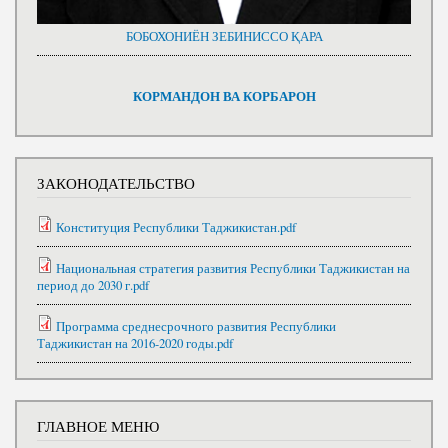
БОБОХОНИЁН ЗЕБИНИССО ҚАРА
КОРМАНДОН ВА КОРБАРОН
ЗАКОНОДАТЕЛЬСТВО
Конституция Республики Таджикистан.pdf
Национальная стратегия развития Республики Таджикистан на
период до 2030 г.pdf
Программа среднесрочного развития Республики
Таджикистан на 2016-2020 годы.pdf
ГЛАВНОЕ МЕНЮ