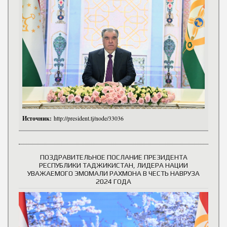
Источник:
http://president.tj/node/33036
ПОЗДРАВИТЕЛЬНОЕ ПОСЛАНИЕ ПРЕЗИДЕНТА
РЕСПУБЛИКИ ТАДЖИКИСТАН, ЛИДЕРА НАЦИИ
УВАЖАЕМОГО ЭМОМАЛИ РАХМОНА В ЧЕСТЬ НАВРУЗА
2024 ГОДА