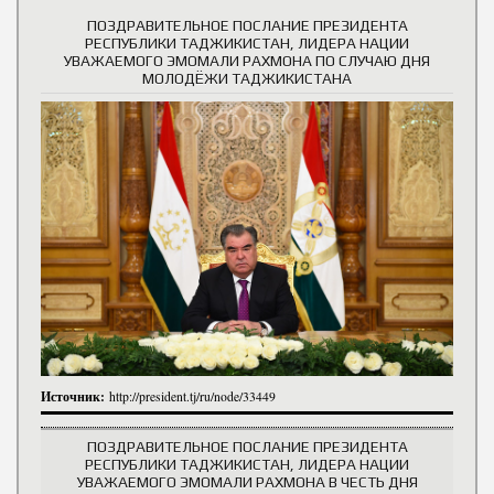
ПОЗДРАВИТЕЛЬНОЕ ПОСЛАНИЕ ПРЕЗИДЕНТА
РЕСПУБЛИКИ ТАДЖИКИСТАН, ЛИДЕРА НАЦИИ
УВАЖАЕМОГО ЭМОМАЛИ РАХМОНА ПО СЛУЧАЮ ДНЯ
МОЛОДЁЖИ ТАДЖИКИСТАНА
Источник:
http://president.tj/ru/node/33449
ПОЗДРАВИТЕЛЬНОЕ ПОСЛАНИЕ ПРЕЗИДЕНТА
РЕСПУБЛИКИ ТАДЖИКИСТАН, ЛИДЕРА НАЦИИ
УВАЖАЕМОГО ЭМОМАЛИ РАХМОНА В ЧЕСТЬ ДНЯ