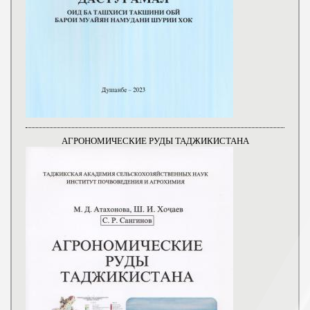
АГРОНОМИЧЕСКИЕ РУДЫ ТАДЖИКИСТАНА