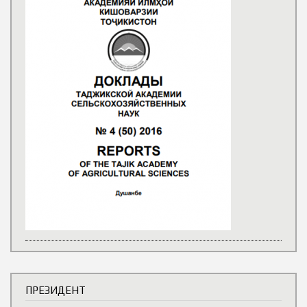
ПРЕЗИДЕНТ