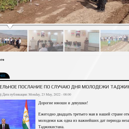
ого
НЕЕ
ЕЛЬНОЕ ПОСЛАНИЕ ПО СЛУЧАЮ ДНЯ МОЛОДЕЖИ ТАДЖИ
tj
Дата публикации: Monday, 23 May, 2022 - 08:00
Дорогие юноши и девушки!
Ежегодно двадцать третьего мая в нашей стране от
молодежи как одна из важнейших дат периода нез
Таджикистана.