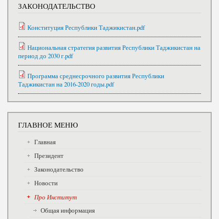
ЗАКОНОДАТЕЛЬСТВО
Конституция Республики Таджикистан.pdf
Национальная стратегия развития Республики Таджикистан на
период до 2030 г.pdf
Программа среднесрочного развития Республики
Таджикистан на 2016-2020 годы.pdf
ГЛАВНОЕ МЕНЮ
Главная
Президент
Законодательство
Новости
Про Институт
Общая информация