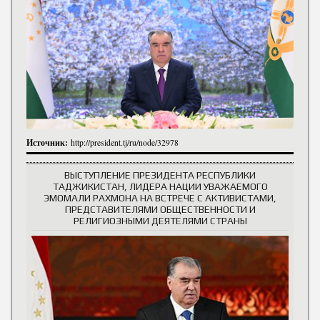
Источник:
http://president.tj/ru/node/32978
ВЫСТУПЛЕНИЕ ПРЕЗИДЕНТА РЕСПУБЛИКИ
ТАДЖИКИСТАН, ЛИДЕРА НАЦИИ УВАЖАЕМОГО
ЭМОМАЛИ РАХМОНА НА ВСТРЕЧЕ С АКТИВИСТАМИ,
ПРЕДСТАВИТЕЛЯМИ ОБЩЕСТВЕННОСТИ И
РЕЛИГИОЗНЫМИ ДЕЯТЕЛЯМИ СТРАНЫ