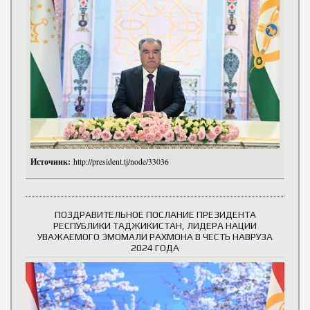
Источник:
http://president.tj/node/33036
ПОЗДРАВИТЕЛЬНОЕ ПОСЛАНИЕ ПРЕЗИДЕНТА
РЕСПУБЛИКИ ТАДЖИКИСТАН, ЛИДЕРА НАЦИИ
УВАЖАЕМОГО ЭМОМАЛИ РАХМОНА В ЧЕСТЬ НАВРУЗА
2024 ГОДА