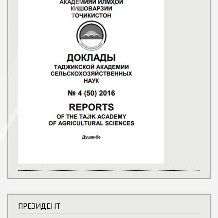
ПРЕЗИДЕНТ