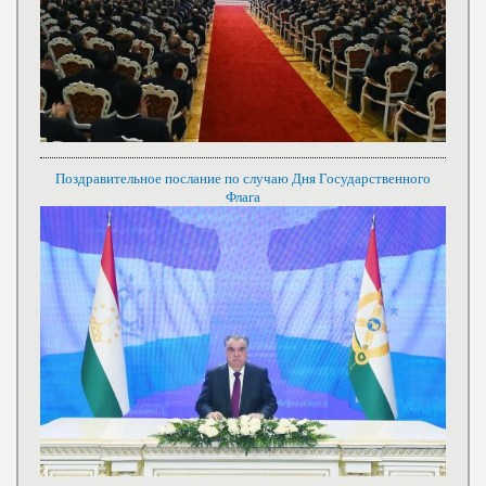
Поздравительное послание по случаю Дня Государственного
Флага