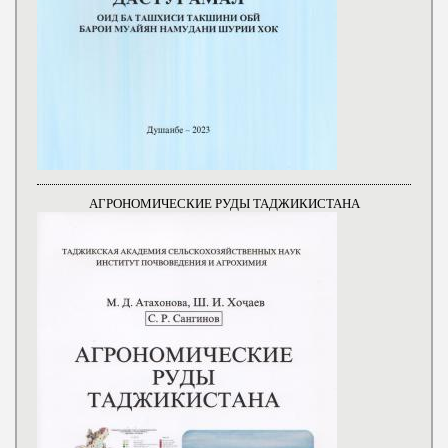
АГРОНОМИЧЕСКИЕ РУДЫ ТАДЖИКИСТАНА