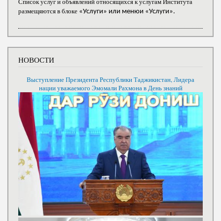
Список услуг и объявлений относящихся к услугам Института
размещяются в блоке
«Услуги» или менюи «Услуги».
НОВОСТИ
Выступление Президента Республики Таджикистан, Лидера
нации уважаемого Эмомали Рахмона в День знаний