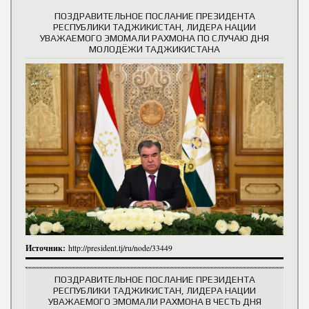
ПОЗДРАВИТЕЛЬНОЕ ПОСЛАНИЕ ПРЕЗИДЕНТА
РЕСПУБЛИКИ ТАДЖИКИСТАН, ЛИДЕРА НАЦИИ
УВАЖАЕМОГО ЭМОМАЛИ РАХМОНА ПО СЛУЧАЮ ДНЯ
МОЛОДЁЖИ ТАДЖИКИСТАНА
Источник:
http://president.tj/ru/node/33449
ПОЗДРАВИТЕЛЬНОЕ ПОСЛАНИЕ ПРЕЗИДЕНТА
РЕСПУБЛИКИ ТАДЖИКИСТАН, ЛИДЕРА НАЦИИ
УВАЖАЕМОГО ЭМОМАЛИ РАХМОНА В ЧЕСТЬ ДНЯ