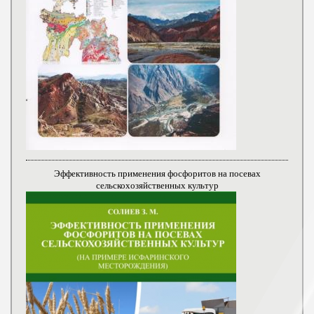
Эффективность применения фосфоритов на посевах
сельскохозяйственных культур