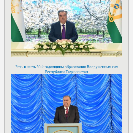
Речь в честь 30-й годовщины образования Вооруженных сил
Республики Таджикистан