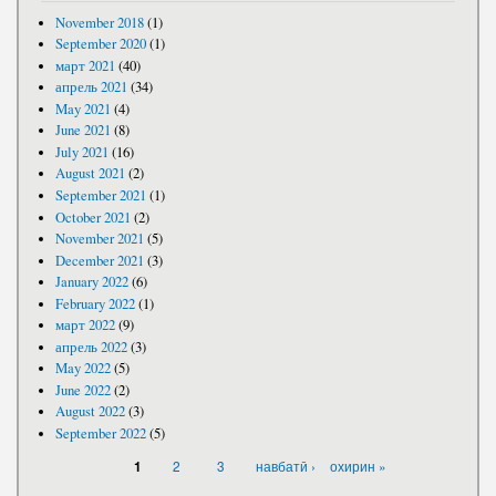
November 2018
(1)
September 2020
(1)
март 2021
(40)
апрель 2021
(34)
May 2021
(4)
June 2021
(8)
July 2021
(16)
August 2021
(2)
September 2021
(1)
October 2021
(2)
November 2021
(5)
December 2021
(3)
January 2022
(6)
February 2022
(1)
март 2022
(9)
апрель 2022
(3)
May 2022
(5)
June 2022
(2)
August 2022
(3)
September 2022
(5)
PAGES
2
3
навбатӣ ›
охирин »
1