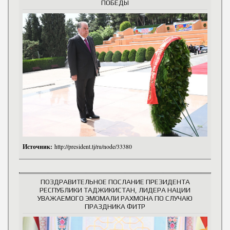
ПОБЕДЫ
Источник:
http://president.tj/ru/node/33380
ПОЗДРАВИТЕЛЬНОЕ ПОСЛАНИЕ ПРЕЗИДЕНТА
РЕСПУБЛИКИ ТАДЖИКИСТАН, ЛИДЕРА НАЦИИ
УВАЖАЕМОГО ЭМОМАЛИ РАХМОНА ПО СЛУЧАЮ
ПРАЗДНИКА ФИТР