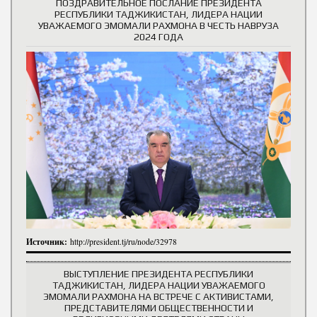
ПОЗДРАВИТЕЛЬНОЕ ПОСЛАНИЕ ПРЕЗИДЕНТА
РЕСПУБЛИКИ ТАДЖИКИСТАН, ЛИДЕРА НАЦИИ
УВАЖАЕМОГО ЭМОМАЛИ РАХМОНА В ЧЕСТЬ НАВРУЗА
2024 ГОДА
Источник:
http://president.tj/ru/node/32978
ВЫСТУПЛЕНИЕ ПРЕЗИДЕНТА РЕСПУБЛИКИ
ТАДЖИКИСТАН, ЛИДЕРА НАЦИИ УВАЖАЕМОГО
ЭМОМАЛИ РАХМОНА НА ВСТРЕЧЕ С АКТИВИСТАМИ,
ПРЕДСТАВИТЕЛЯМИ ОБЩЕСТВЕННОСТИ И