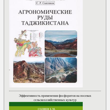
Эффективность применения фосфоритов на посевах
сельскохозяйственных культур