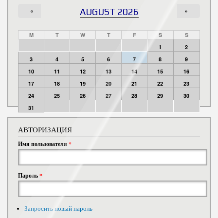
«
AUGUST 2026
»
M
T
W
T
F
S
S
1
2
3
4
5
6
7
8
9
10
11
12
13
14
15
16
17
18
19
20
21
22
23
24
25
26
27
28
29
30
31
АВТОРИЗАЦИЯ
Имя пользователя
*
Пароль
*
Запросить новый пароль