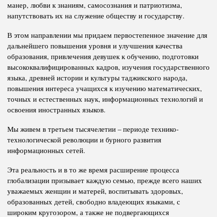
манер, любви к знаниям, самосознания и патриотизма,
напутствовать их на служение обществу и государству.
В этом направлении мы придаем первостепенное значение для
дальнейшего повышения уровня и улучшения качества
образования, привлечения девушек к обучению, подготовки
высококвалифицированных кадров, изучения государственного
языка, древней истории и культуры таджикского народа,
повышения интереса учащихся к изучению математических,
точных и естественных наук, информационных технологий и
освоения иностранных языков.
Мы живем в третьем тысячелетии – периоде технико-
технологической революции и бурного развития
информационных сетей.
Эта реальность и в то же время расширение процесса
глобализации призывает каждую семью, прежде всего наших
уважаемых женщин и матерей, воспитывать здоровых,
образованных детей, свободно владеющих языками, с
широким кругозором, а также не подвергающихся