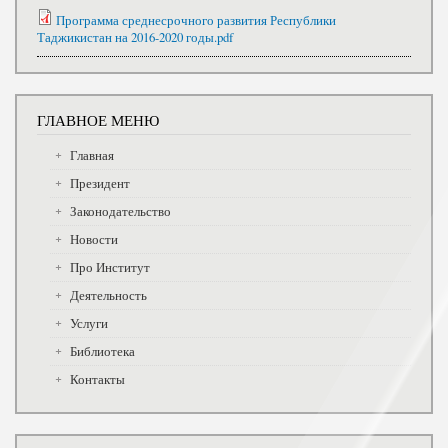
Программа среднесрочного развития Республики
Таджикистан на 2016-2020 годы.pdf
ГЛАВНОЕ МЕНЮ
Главная
Президент
Законодательство
Новости
Про Институт
Деятельность
Услуги
Библиотека
Контакты