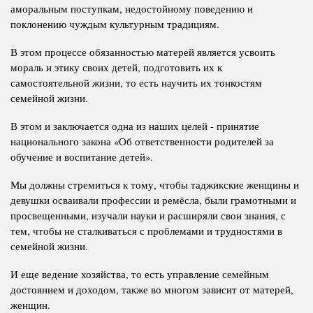
аморальным поступкам, недостойному поведению и
поклонению чуждым культурным традициям.
В этом процессе обязанностью матерей является усвоить
мораль и этику своих детей, подготовить их к
самостоятельной жизни, то есть научить их тонкостям
семейной жизни.
В этом и заключается одна из наших целей - принятие
национального закона «Об ответственности родителей за
обучение и воспитание детей».
Мы должны стремиться к тому, чтобы таджикские женщины и
девушки осваивали профессии и ремёсла, были грамотными и
просвещенными, изучали науки и расширяли свои знания, с
тем, чтобы не сталкиваться с проблемами и трудностями в
семейной жизни.
И еще ведение хозяйства, то есть управление семейным
достоянием и доходом, также во многом зависит от матерей,
женщин.