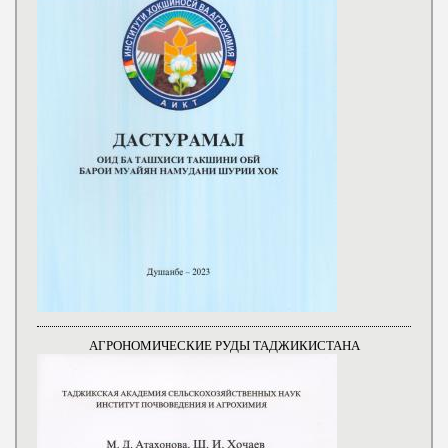
АГРОНОМИЧЕСКИЕ РУДЫ ТАДЖИКИСТАНА