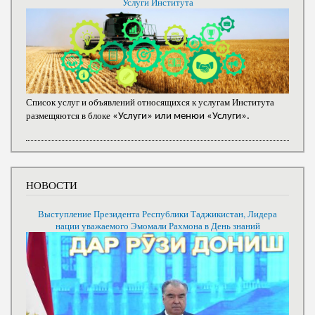
Услуги Института
Список услуг и объявлений относящихся к услугам Института
размещяются в блоке
«Услуги» или менюи «Услуги».
НОВОСТИ
Выступление Президента Республики Таджикистан, Лидера
нации уважаемого Эмомали Рахмона в День знаний