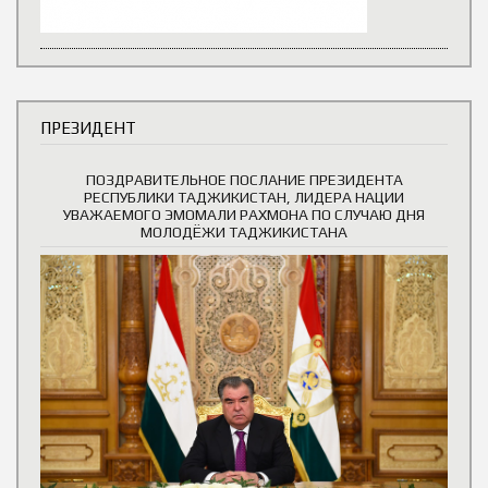
ПРЕЗИДЕНТ
ПОЗДРАВИТЕЛЬНОЕ ПОСЛАНИЕ ПРЕЗИДЕНТА
РЕСПУБЛИКИ ТАДЖИКИСТАН, ЛИДЕРА НАЦИИ
УВАЖАЕМОГО ЭМОМАЛИ РАХМОНА ПО СЛУЧАЮ ДНЯ
МОЛОДЁЖИ ТАДЖИКИСТАНА