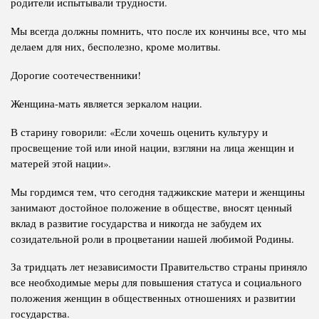
родители испытывали трудности.
Мы всегда должны помнить, что после их кончины все, что мы
делаем для них, бесполезно, кроме молитвы.
Дорогие соотечественники!
Женщина-мать является зеркалом нации.
В старину говорили: «Если хочешь оценить культуру и
просвещение той или иной нации, взгляни на лица женщин и
матерей этой нации».
Мы гордимся тем, что сегодня таджикские матери и женщины
занимают достойное положение в обществе, вносят ценный
вклад в развитие государства и никогда не забудем их
созидательной роли в процветании нашей любимой Родины.
За тридцать лет независимости Правительство страны приняло
все необходимые меры для повышения статуса и социального
положения женщин в общественных отношениях и развитии
государства.