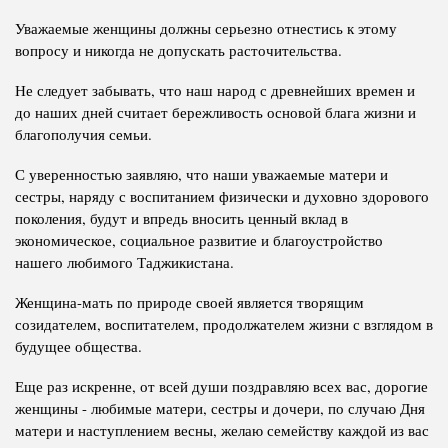
Уважаемые женщины должны серьезно отнестись к этому
вопросу и никогда не допускать расточительства.
Не следует забывать, что наш народ с древнейших времен и
до наших дней считает бережливость основой блага жизни и
благополучия семьи.
С уверенностью заявляю, что наши уважаемые матери и
сестры, наряду с воспитанием физически и духовно здорового
поколения, будут и впредь вносить ценный вклад в
экономическое, социальное развитие и благоустройство
нашего любимого Таджикистана.
Женщина-мать по природе своей является творящим
созидателем, воспитателем, продолжателем жизни с взглядом в
будущее общества.
Еще раз искренне, от всей души поздравляю всех вас, дорогие
женщины - любимые матери, сестры и дочери, по случаю Дня
матери и наступлением весны, желаю семейству каждой из вас