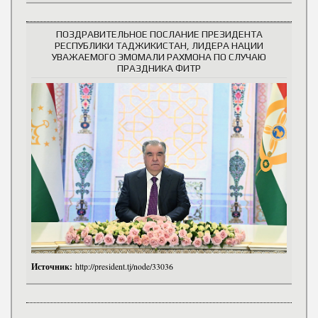
ПОЗДРАВИТЕЛЬНОЕ ПОСЛАНИЕ ПРЕЗИДЕНТА
РЕСПУБЛИКИ ТАДЖИКИСТАН, ЛИДЕРА НАЦИИ
УВАЖАЕМОГО ЭМОМАЛИ РАХМОНА ПО СЛУЧАЮ
ПРАЗДНИКА ФИТР
Источник:
http://president.tj/node/33036