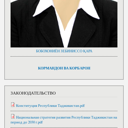
БОБОХОНИЁН ЗЕБИНИССО ҚАРА
КОРМАНДОН ВА КОРБАРОН
ЗАКОНОДАТЕЛЬСТВО
Конституция Республики Таджикистан.pdf
Национальная стратегия развития Республики Таджикистан на
период до 2030 г.pdf