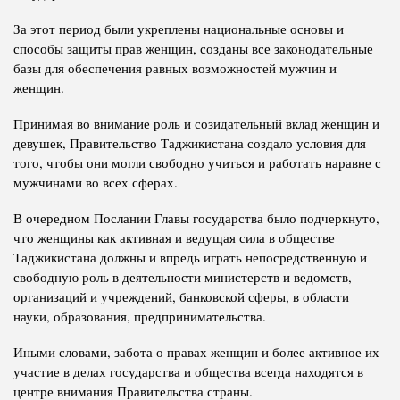
За этот период были укреплены национальные основы и
способы защиты прав женщин, созданы все законодательные
базы для обеспечения равных возможностей мужчин и
женщин.
Принимая во внимание роль и созидательный вклад женщин и
девушек, Правительство Таджикистана создало условия для
того, чтобы они могли свободно учиться и работать наравне с
мужчинами во всех сферах.
В очередном Послании Главы государства было подчеркнуто,
что женщины как активная и ведущая сила в обществе
Таджикистана должны и впредь играть непосредственную и
свободную роль в деятельности министерств и ведомств,
организаций и учреждений, банковской сферы, в области
науки, образования, предпринимательства.
Иными словами, забота о правах женщин и более активное их
участие в делах государства и общества всегда находятся в
центре внимания Правительства страны.