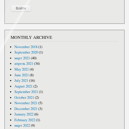
MONTHLY ARCHIVE
November 2018
(1)
September 2020
(1)
март 2021
(40)
апрель 2021
(34)
May 2021
(4)
June 2021
(8)
July 2021
(16)
August 2021
(2)
September 2021
(1)
October 2021
(2)
November 2021
(5)
December 2021
(3)
January 2022
(6)
February 2022
(1)
март 2022
(9)