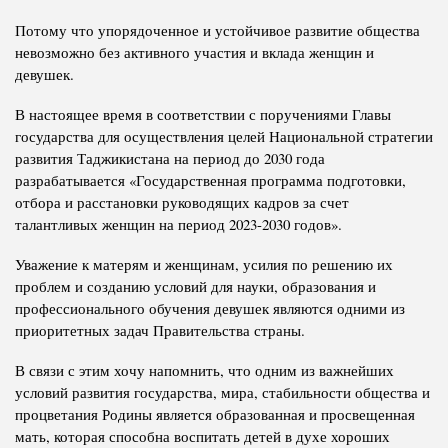
Потому что упорядоченное и устойчивое развитие общества
невозможно без активного участия и вклада женщин и
девушек.
В настоящее время в соответствии с поручениями Главы
государства для осуществления целей Национальной стратегии
развития Таджикистана на период до 2030 года
разрабатывается «Государственная программа подготовки,
отбора и расстановки руководящих кадров за счет
талантливых женщин на период 2023-2030 годов».
Уважение к матерям и женщинам, усилия по решению их
проблем и созданию условий для науки, образования и
профессионального обучения девушек являются одними из
приоритетных задач Правительства страны.
В связи с этим хочу напомнить, что одним из важнейших
условий развития государства, мира, стабильности общества и
процветания Родины является образованная и просвещенная
мать, которая способна воспитать детей в духе хороших