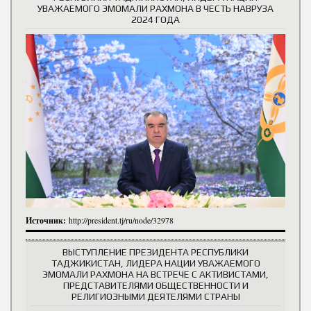
УВАЖАЕМОГО ЭМОМАЛИ РАХМОНА В ЧЕСТЬ НАВРУЗА
2024 ГОДА
Источник:
http://president.tj/ru/node/32978
ВЫСТУПЛЕНИЕ ПРЕЗИДЕНТА РЕСПУБЛИКИ
ТАДЖИКИСТАН, ЛИДЕРА НАЦИИ УВАЖАЕМОГО
ЭМОМАЛИ РАХМОНА НА ВСТРЕЧЕ С АКТИВИСТАМИ,
ПРЕДСТАВИТЕЛЯМИ ОБЩЕСТВЕННОСТИ И
РЕЛИГИОЗНЫМИ ДЕЯТЕЛЯМИ СТРАНЫ