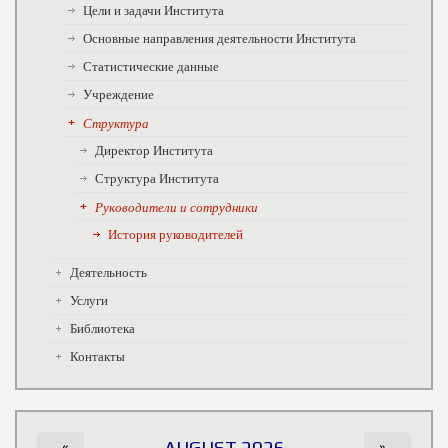
Цели и задачи Института
Основные направления деятельности Института
Статистические данные
Учреждение
Структура
Директор Института
Структура Института
Руководители и сотрудники
История руководителей
Деятельность
Услуги
Библиотека
Контакты
«
AUGUST 2026
»