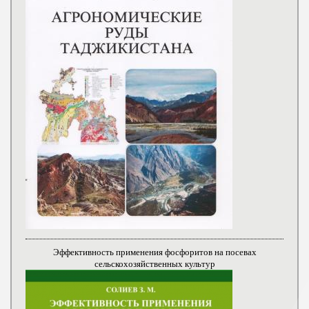
Эффективность применения фосфоритов на посевах
сельскохозяйственных культур