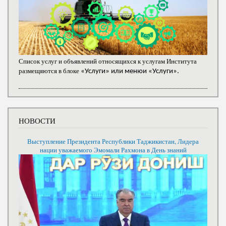
Список услуг и объявлений относящихся к услугам Института
размещяются в блоке
«Услуги» или менюи «Услуги».
НОВОСТИ
Выступление Президента Республики Таджикистан, Лидера
нации уважаемого Эмомали Рахмона в День знаний