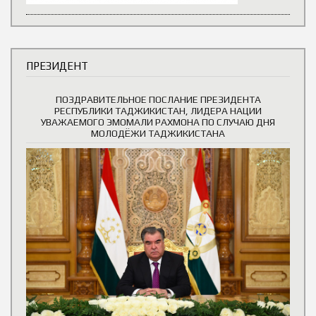
ПРЕЗИДЕНТ
ПОЗДРАВИТЕЛЬНОЕ ПОСЛАНИЕ ПРЕЗИДЕНТА
РЕСПУБЛИКИ ТАДЖИКИСТАН, ЛИДЕРА НАЦИИ
УВАЖАЕМОГО ЭМОМАЛИ РАХМОНА ПО СЛУЧАЮ ДНЯ
МОЛОДЁЖИ ТАДЖИКИСТАНА