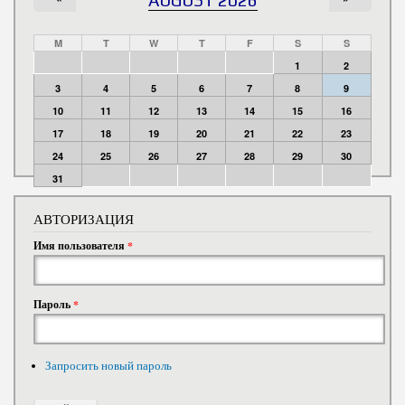
M
T
W
T
F
S
S
1
2
3
4
5
6
7
8
9
10
11
12
13
14
15
16
17
18
19
20
21
22
23
24
25
26
27
28
29
30
31
АВТОРИЗАЦИЯ
Имя пользователя
*
Пароль
*
Запросить новый пароль