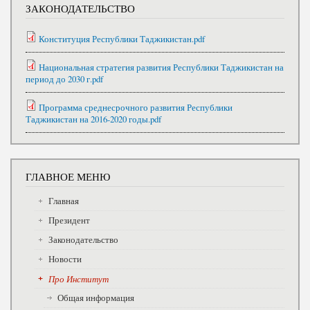
ЗАКОНОДАТЕЛЬСТВО
Конституция Республики Таджикистан.pdf
Национальная стратегия развития Республики Таджикистан на
период до 2030 г.pdf
Программа среднесрочного развития Республики
Таджикистан на 2016-2020 годы.pdf
ГЛАВНОЕ МЕНЮ
Главная
Президент
Законодательство
Новости
Про Институт
Общая информация