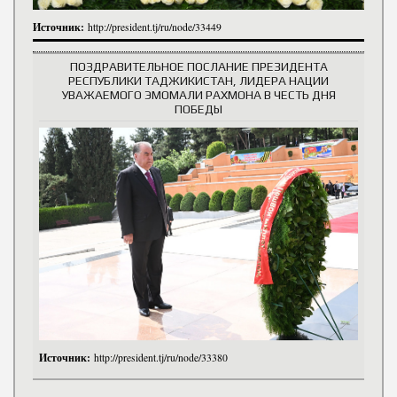
Источник:
http://president.tj/ru/node/33449
ПОЗДРАВИТЕЛЬНОЕ ПОСЛАНИЕ ПРЕЗИДЕНТА
РЕСПУБЛИКИ ТАДЖИКИСТАН, ЛИДЕРА НАЦИИ
УВАЖАЕМОГО ЭМОМАЛИ РАХМОНА В ЧЕСТЬ ДНЯ
ПОБЕДЫ
Источник:
http://president.tj/ru/node/33380