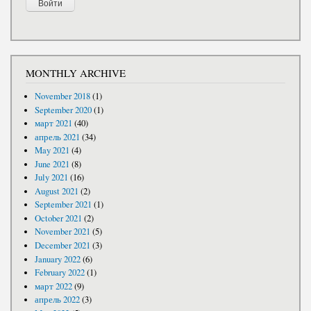
MONTHLY ARCHIVE
November 2018
(1)
September 2020
(1)
март 2021
(40)
апрель 2021
(34)
May 2021
(4)
June 2021
(8)
July 2021
(16)
August 2021
(2)
September 2021
(1)
October 2021
(2)
November 2021
(5)
December 2021
(3)
January 2022
(6)
February 2022
(1)
март 2022
(9)
апрель 2022
(3)