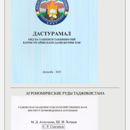
АГРОНОМИЧЕСКИЕ РУДЫ ТАДЖИКИСТАНА