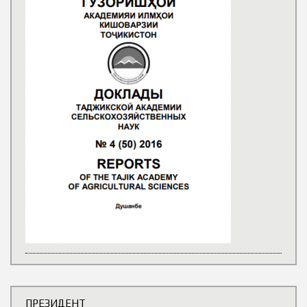
ПРЕЗИДЕНТ