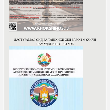
ДАСТУРАМАЛ ОИД БА ТАШХИСИ ОБИ БАРОИ МУАЙЯН
НАМУДАНИ ШУРИИ ХОК