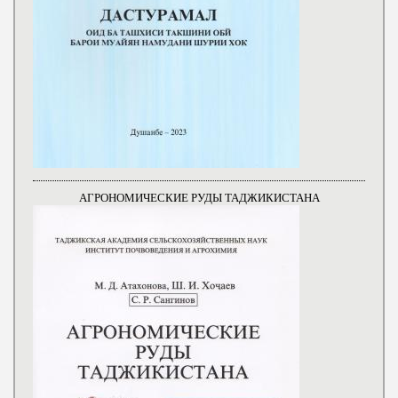
АГРОНОМИЧЕСКИЕ РУДЫ ТАДЖИКИСТАНА