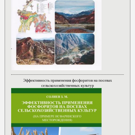
Эффективность применения фосфоритов на посевах
сельскохозяйственных культур