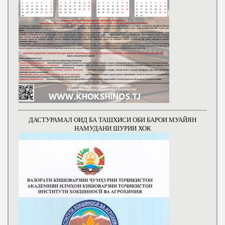
ДАСТУРАМАЛ ОИД БА ТАШХИСИ ОБИ БАРОИ МУАЙЯН
НАМУДАНИ ШУРИИ ХОК