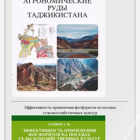
Эффективность применения фосфоритов на посевах
сельскохозяйственных культур