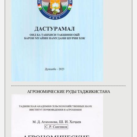
АГРОНОМИЧЕСКИЕ РУДЫ ТАДЖИКИСТАНА