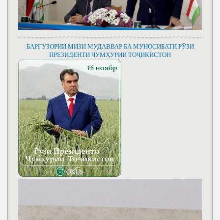
БАРГУЗОРИИ МИЗИ МУДАВВАР БА МУНОСИБАТИ РӮЗИ
ПРЕЗИДЕНТИ ҶУМҲУРИИ ТОҶИКИСТОН