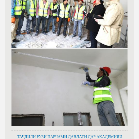
ТАҶЛИЛИ РӮЗИ ПАРЧАМИ ДАВЛАТӢ ДАР АКАДЕМИЯИ