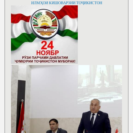
ИЛМҲОИ КИШОВАРЗИИ ТОҶИКИСТОН