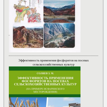
Эффективность применения фосфоритов на посевах
сельскохозяйственных культур