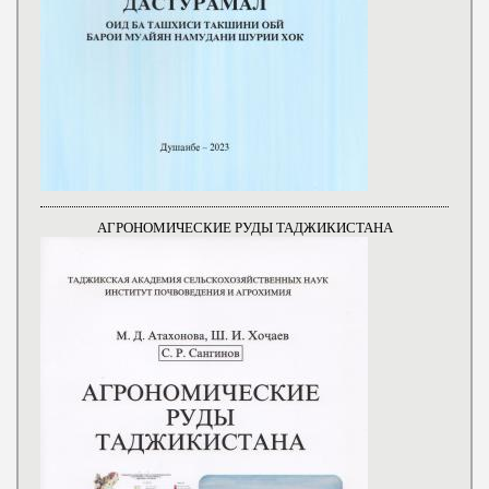
АГРОНОМИЧЕСКИЕ РУДЫ ТАДЖИКИСТАНА