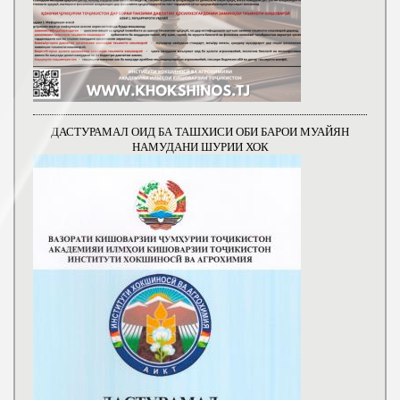
ДАСТУРАМАЛ ОИД БА ТАШХИСИ ОБИ БАРОИ МУАЙЯН
НАМУДАНИ ШУРИИ ХОК