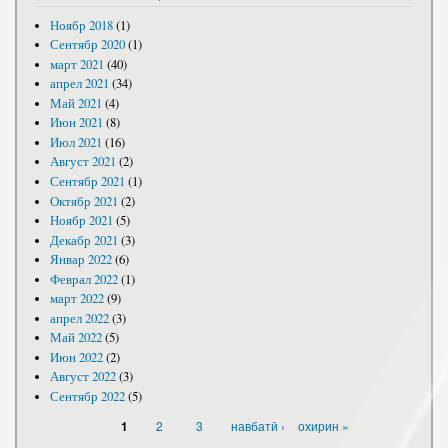
Ноябр 2018
(1)
Сентябр 2020
(1)
март 2021
(40)
апрел 2021
(34)
Май 2021
(4)
Июн 2021
(8)
Июл 2021
(16)
Август 2021
(2)
Сентябр 2021
(1)
Октябр 2021
(2)
Ноябр 2021
(5)
Декабр 2021
(3)
Январ 2022
(6)
Феврал 2022
(1)
март 2022
(9)
апрел 2022
(3)
Май 2022
(5)
Июн 2022
(2)
Август 2022
(3)
Сентябр 2022
(5)
САҲИФАҲО
2
3
навбатӣ ›
охирин »
1