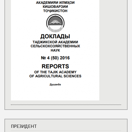
ПРЕЗИДЕНТ