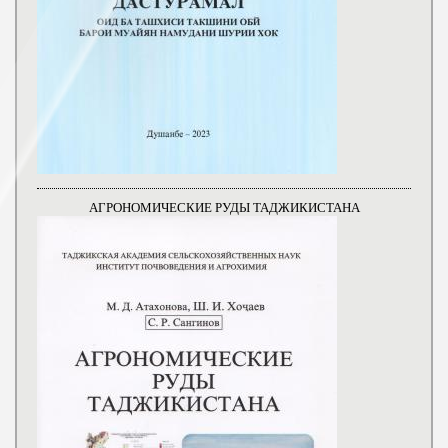
АГРОНОМИЧЕСКИЕ РУДЫ ТАДЖИКИСТАНА