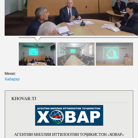
Меню:
Хабарҳо
KHOVAR.TJ
АГЕНТИИ МИЛЛИИ ИТТИЛООТИИ ТОҶИКИСТОН «ХОВАР»