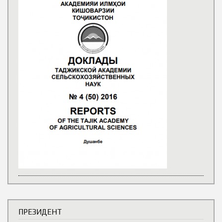
ПРЕЗИДЕНТ