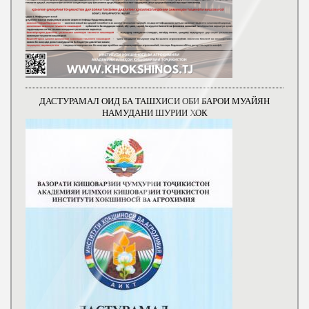
ДАСТУРАМАЛ ОИД БА ТАШХИСИ ОБИ БАРОИ МУАЙЯН
НАМУДАНИ ШУРИИ ХОК