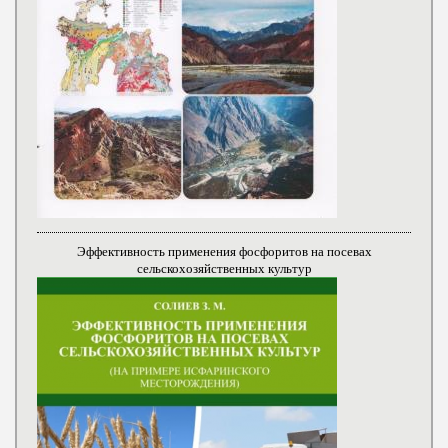
Эффективность применения фосфоритов на посевах
сельскохозяйственных культур