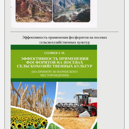
Эффективность применения фосфоритов на посевах
сельскохозяйственных культур