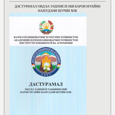
ДАСТУРАМАЛ ОИД БА ТАШХИСИ ОБИ БАРОИ МУАЙЯН
НАМУДАНИ ШУРИИ ХОК