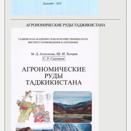
АГРОНОМИЧЕСКИЕ РУДЫ ТАДЖИКИСТАНА