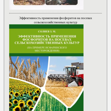
Эффективность применения фосфоритов на посевах
сельскохозяйственных культур