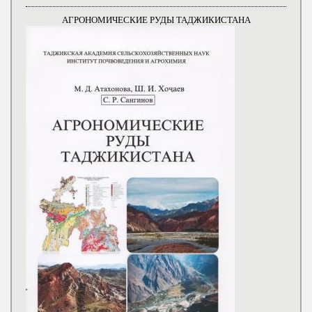
АГРОНОМИЧЕСКИЕ РУДЫ ТАДЖИКИСТАНА