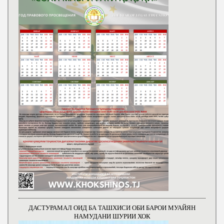
ДАСТУРАМАЛ ОИД БА ТАШХИСИ ОБИ БАРОИ МУАЙЯН
НАМУДАНИ ШУРИИ ХОК