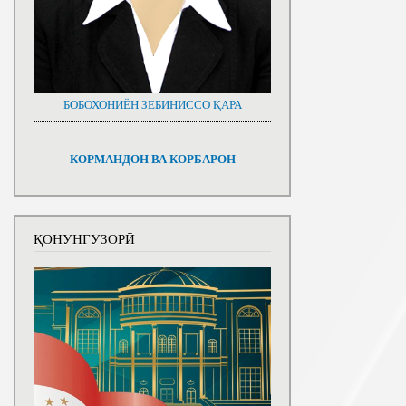
БОБОХОНИЁН ЗЕБИНИССО ҚАРА
КОРМАНДОН ВА КОРБАРОН
ҚОНУНГУЗОРӢ