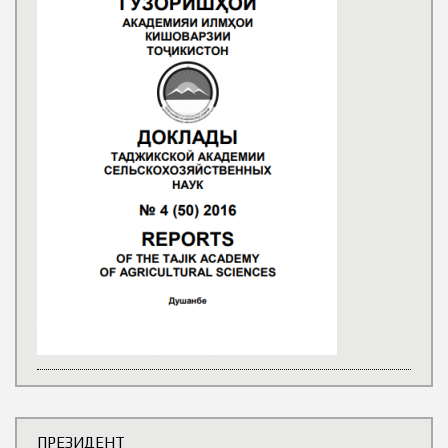
ПРЕЗИДЕНТ