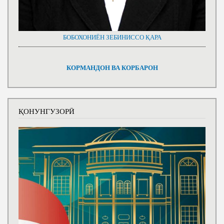
БОБОХОНИЁН ЗЕБИНИССО ҚАРА
КОРМАНДОН ВА КОРБАРОН
ҚОНУНГУЗОРӢ