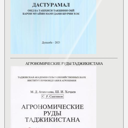
АГРОНОМИЧЕСКИЕ РУДЫ ТАДЖИКИСТАНА