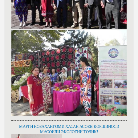
МАРГИ НОБАҲАНГОМИ ҲАСАН АСОЕВ КОРШИНОСИ
МАСОИЛИ ЭКОЛОГИИ ТОҶИК!