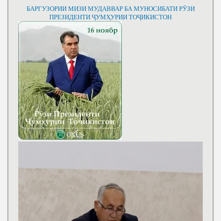
БАРГУЗОРИИ МИЗИ МУДАВВАР БА МУНОСИБАТИ РӮЗИ
ПРЕЗИДЕНТИ ҶУМҲУРИИ ТОҶИКИСТОН