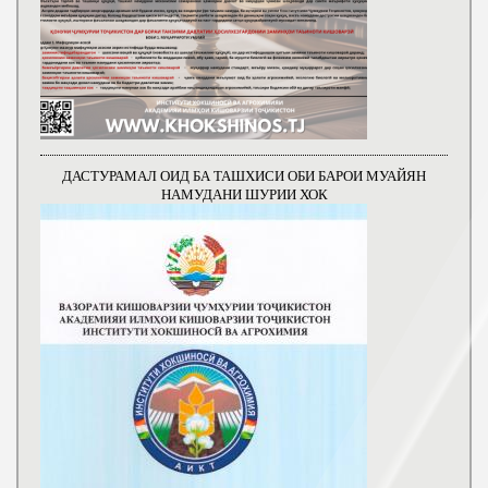
ДАСТУРАМАЛ ОИД БА ТАШХИСИ ОБИ БАРОИ МУАЙЯН
НАМУДАНИ ШУРИИ ХОК