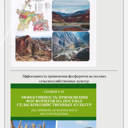
Эффективность применения фосфоритов на посевах
сельскохозяйственных культур