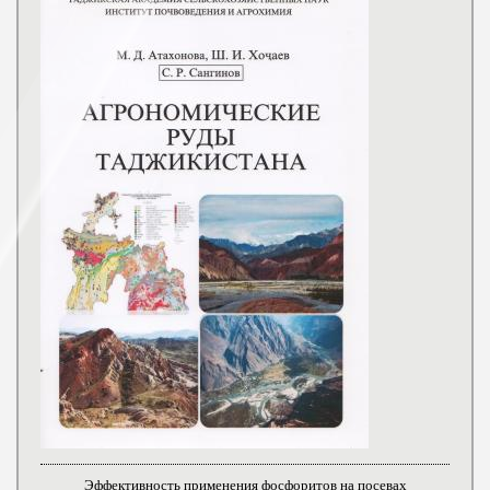
Эффективность применения фосфоритов на посевах