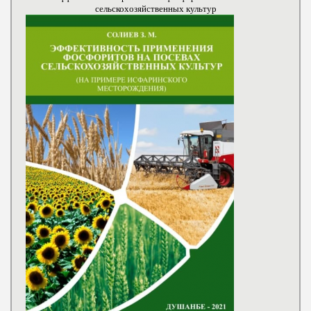
сельскохозяйственных культур