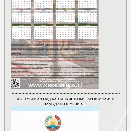
ДАСТУРАМАЛ ОИД БА ТАШХИСИ ОБИ БАРОИ МУАЙЯН
НАМУДАНИ ШУРИИ ХОК