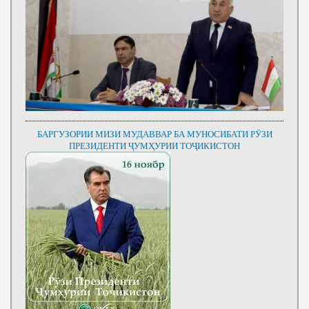
БАРГУЗОРИИ МИЗИ МУДАВВАР БА МУНОСИБАТИ РӮЗИ
ПРЕЗИДЕНТИ ҶУМҲУРИИ ТОҶИКИСТОН