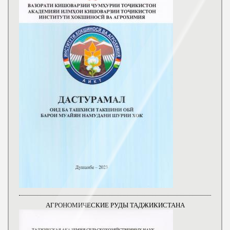
АГРОНОМИЧЕСКИЕ РУДЫ ТАДЖИКИСТАНА