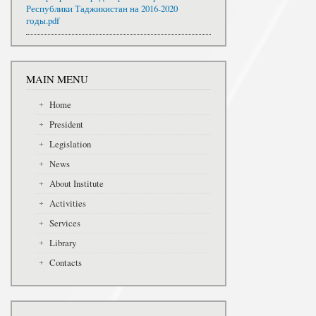
Республики Таджикистан на 2016-2020
годы.pdf
MAIN MENU
Home
President
Legislation
News
About Institute
Activities
Services
Library
Contacts