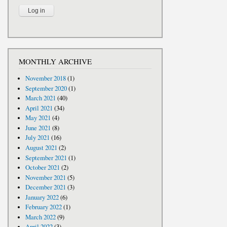
MONTHLY ARCHIVE
November 2018
(1)
September 2020
(1)
March 2021
(40)
April 2021
(34)
May 2021
(4)
June 2021
(8)
July 2021
(16)
August 2021
(2)
September 2021
(1)
October 2021
(2)
November 2021
(5)
December 2021
(3)
January 2022
(6)
February 2022
(1)
March 2022
(9)
April 2022
(3)