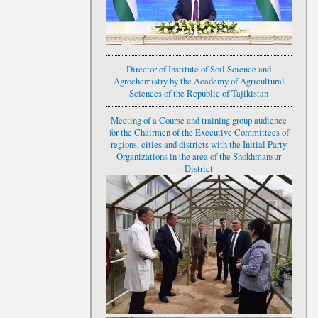
Director of Institute of Soil Science and
Agrochemistry by the Academy of Agricultural
Sciences of the Republic of Tajikistan
Meeting of a Course and training group audience
for the Chairmen of the Executive Committees of
regions, cities and districts with the Initial Party
Organizations in the area of the Shokhmansur
District