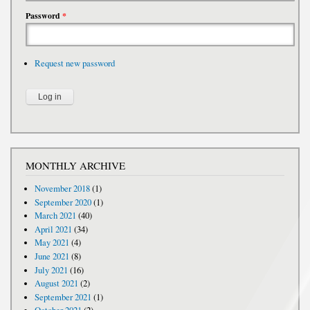
Password
*
Request new password
MONTHLY ARCHIVE
November 2018
(1)
September 2020
(1)
March 2021
(40)
April 2021
(34)
May 2021
(4)
June 2021
(8)
July 2021
(16)
August 2021
(2)
September 2021
(1)