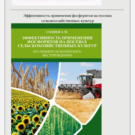
Эффективность применения фосфоритов на посевах
сельскохозяйственных культур