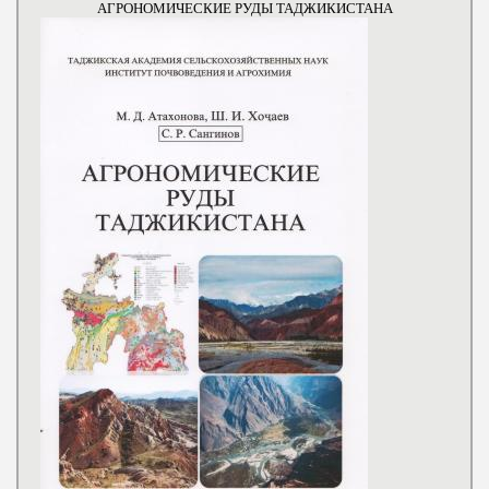
АГРОНОМИЧЕСКИЕ РУДЫ ТАДЖИКИСТАНА