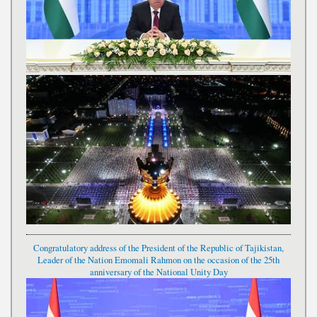
Congratulatory address of the President of the Republic of Tajikistan,
Leader of the Nation Emomali Rahmon on the occasion of the 25th
anniversary of the National Unity Day