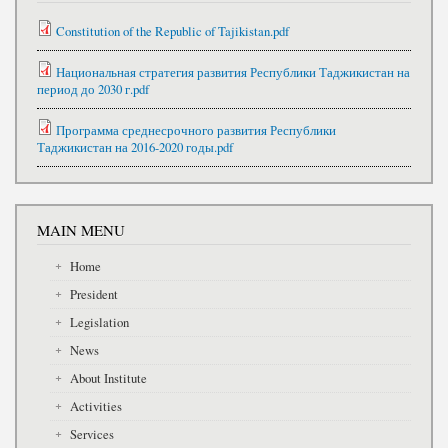
Constitution of the Republic of Tajikistan.pdf
Национальная стратегия развития Республики Таджикистан на
период до 2030 г.pdf
Программа среднесрочного развития Республики
Таджикистан на 2016-2020 годы.pdf
MAIN MENU
Home
President
Legislation
News
About Institute
Activities
Services