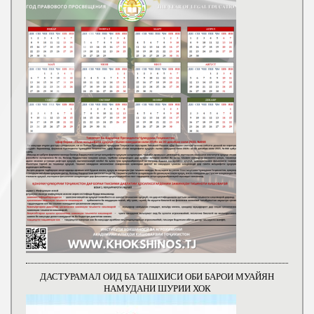
ДАСТУРАМАЛ ОИД БА ТАШХИСИ ОБИ БАРОИ МУАЙЯН
НАМУДАНИ ШУРИИ ХОК