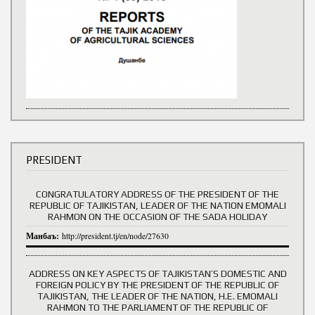
PRESIDENT
CONGRATULATORY ADDRESS OF THE PRESIDENT OF THE
REPUBLIC OF TAJIKISTAN, LEADER OF THE NATION EMOMALI
RAHMON ON THE OCCASION OF THE SADA HOLIDAY
Манбаъ:
http://president.tj/en/node/27630
ADDRESS ON KEY ASPECTS OF TAJIKISTAN’S DOMESTIC AND
FOREIGN POLICY BY THE PRESIDENT OF THE REPUBLIC OF
TAJIKISTAN, THE LEADER OF THE NATION, H.E. EMOMALI
RAHMON TO THE PARLIAMENT OF THE REPUBLIC OF