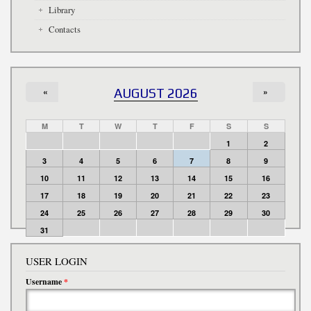
Library
Contacts
«
AUGUST 2026
»
M
T
W
T
F
S
S
1
2
3
4
5
6
7
8
9
10
11
12
13
14
15
16
17
18
19
20
21
22
23
24
25
26
27
28
29
30
31
USER LOGIN
Username
*