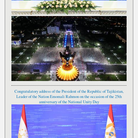
Congratulatory address of the President of the Republic of Tajikistan,
Leader of the Nation Emomali Rahmon on the occasion of the 25th
anniversary of the National Unity Day