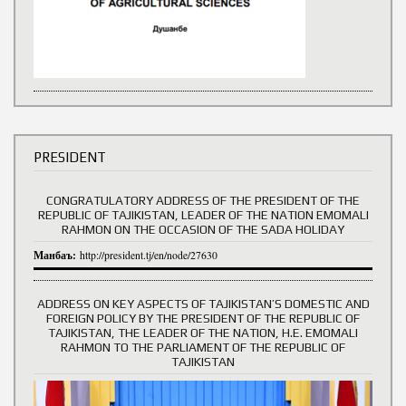
PRESIDENT
CONGRATULATORY ADDRESS OF THE PRESIDENT OF THE
REPUBLIC OF TAJIKISTAN, LEADER OF THE NATION EMOMALI
RAHMON ON THE OCCASION OF THE SADA HOLIDAY
Манбаъ:
http://president.tj/en/node/27630
ADDRESS ON KEY ASPECTS OF TAJIKISTAN’S DOMESTIC AND
FOREIGN POLICY BY THE PRESIDENT OF THE REPUBLIC OF
TAJIKISTAN, THE LEADER OF THE NATION, H.E. EMOMALI
RAHMON TO THE PARLIAMENT OF THE REPUBLIC OF
TAJIKISTAN