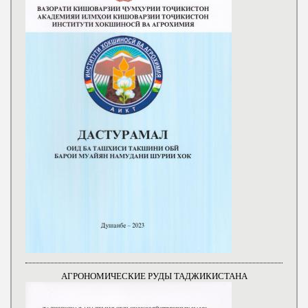
АГРОНОМИЧЕСКИЕ РУДЫ ТАДЖИКИСТАНА