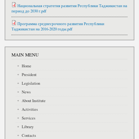
Национальная стратегия развития Республики Таджикистан на
период до 2030 г.pdf
Программа среднесрочного развития Республики
Таджикистан на 2016-2020 годы.pdf
MAIN MENU
Home
President
Legislation
News
About Institute
Activities
Services
Library
Contacts