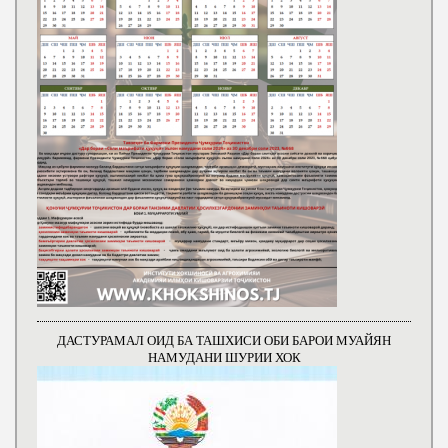
ДАСТУРАМАЛ ОИД БА ТАШХИСИ ОБИ БАРОИ МУАЙЯН
НАМУДАНИ ШУРИИ ХОК