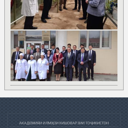
АКАДЕМИЯИ ИЛМҲОИ КИШОВАРЗИИ ТОҶИКИСТОН