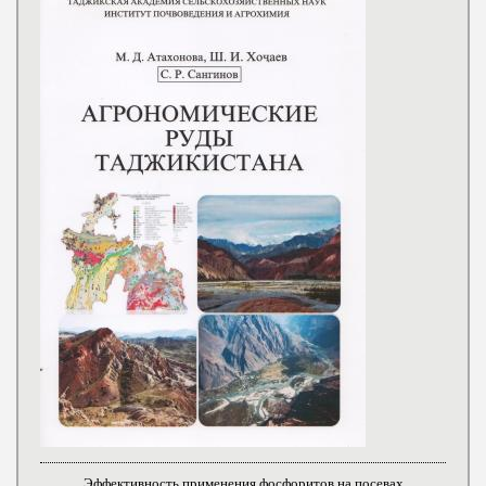
Эффективность применения фосфоритов на посевах