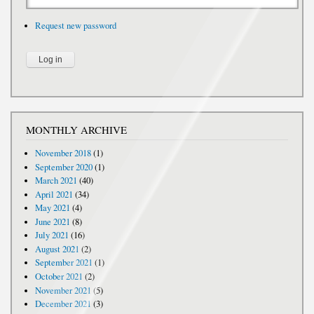
Request new password
MONTHLY ARCHIVE
November 2018
(1)
September 2020
(1)
March 2021
(40)
April 2021
(34)
May 2021
(4)
June 2021
(8)
July 2021
(16)
August 2021
(2)
September 2021
(1)
October 2021
(2)
November 2021
(5)
December 2021
(3)