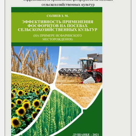
сельскохозяйственных культур