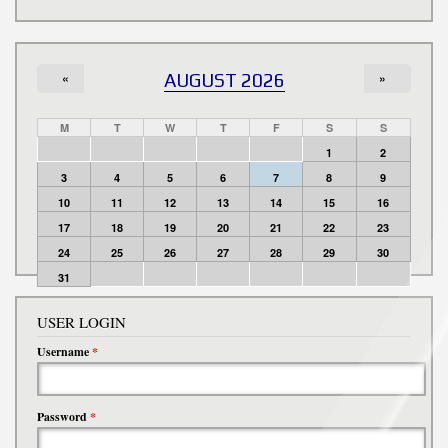
«
AUGUST 2026
»
M
T
W
T
F
S
S
1
2
3
4
5
6
7
8
9
10
11
12
13
14
15
16
17
18
19
20
21
22
23
24
25
26
27
28
29
30
31
USER LOGIN
Username
*
Password
*