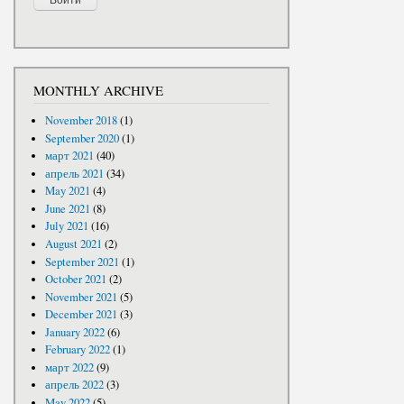
MONTHLY ARCHIVE
November 2018
(1)
September 2020
(1)
март 2021
(40)
апрель 2021
(34)
May 2021
(4)
June 2021
(8)
July 2021
(16)
August 2021
(2)
September 2021
(1)
October 2021
(2)
November 2021
(5)
December 2021
(3)
January 2022
(6)
February 2022
(1)
март 2022
(9)
апрель 2022
(3)
May 2022
(5)