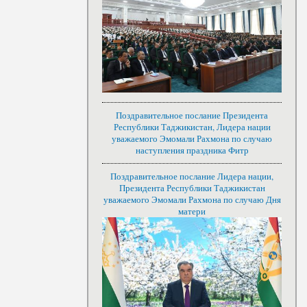
Поздравительное послание Президента
Республики Таджикистан, Лидера нации
уважаемого Эмомали Рахмона по случаю
наступления праздника Фитр
Поздравительное послание Лидера нации,
Президента Республики Таджикистан
уважаемого Эмомали Рахмона по случаю Дня
матери