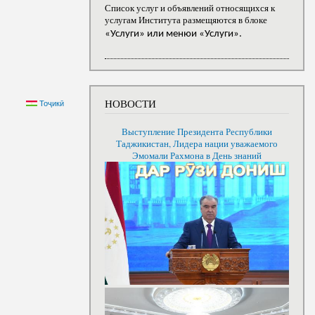
Список услуг и объявлений относящихся к
услугам Института размещяются в блоке
«Услуги» или менюи «Услуги».
НОВОСТИ
Тоҷикӣ
Выступление Президента Республики
Таджикистан, Лидера нации уважаемого
Эмомали Рахмона в День знаний