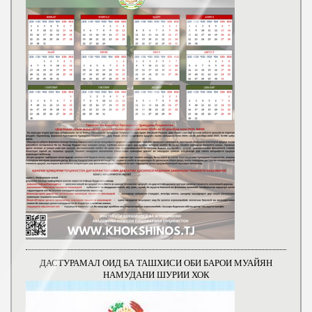
ДАСТУРАМАЛ ОИД БА ТАШХИСИ ОБИ БАРОИ МУАЙЯН
НАМУДАНИ ШУРИИ ХОК