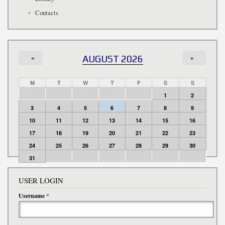
Contacts
«
AUGUST 2026
»
M
T
W
T
F
S
S
1
2
3
4
5
6
7
8
9
10
11
12
13
14
15
16
17
18
19
20
21
22
23
24
25
26
27
28
29
30
31
USER LOGIN
Username
*