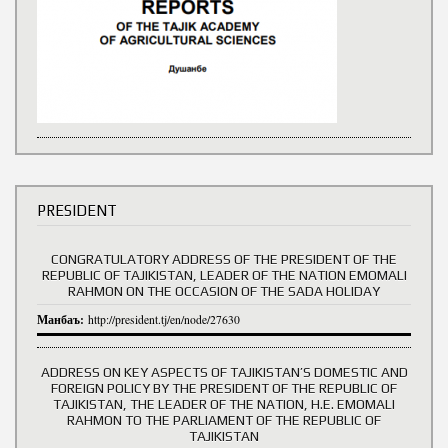
PRESIDENT
CONGRATULATORY ADDRESS OF THE PRESIDENT OF THE
REPUBLIC OF TAJIKISTAN, LEADER OF THE NATION EMOMALI
RAHMON ON THE OCCASION OF THE SADA HOLIDAY
Манбаъ:
http://president.tj/en/node/27630
ADDRESS ON KEY ASPECTS OF TAJIKISTAN’S DOMESTIC AND
FOREIGN POLICY BY THE PRESIDENT OF THE REPUBLIC OF
TAJIKISTAN, THE LEADER OF THE NATION, H.E. EMOMALI
RAHMON TO THE PARLIAMENT OF THE REPUBLIC OF
TAJIKISTAN