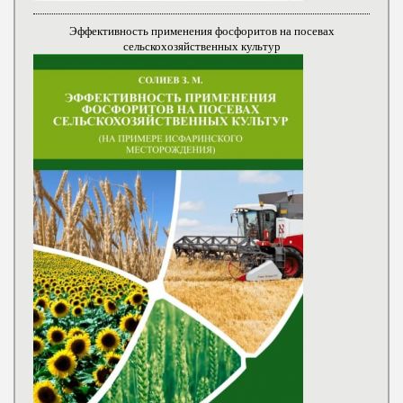
Эффективность применения фосфоритов на посевах
сельскохозяйственных культур