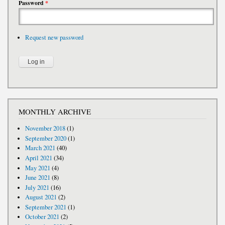
Password
*
Request new password
MONTHLY ARCHIVE
November 2018
(1)
September 2020
(1)
March 2021
(40)
April 2021
(34)
May 2021
(4)
June 2021
(8)
July 2021
(16)
August 2021
(2)
September 2021
(1)
October 2021
(2)