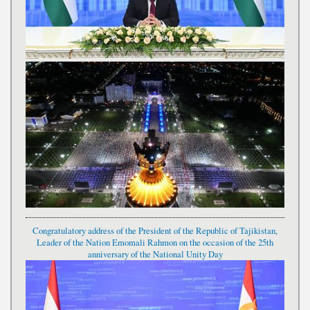
Congratulatory address of the President of the Republic of Tajikistan,
Leader of the Nation Emomali Rahmon on the occasion of the 25th
anniversary of the National Unity Day