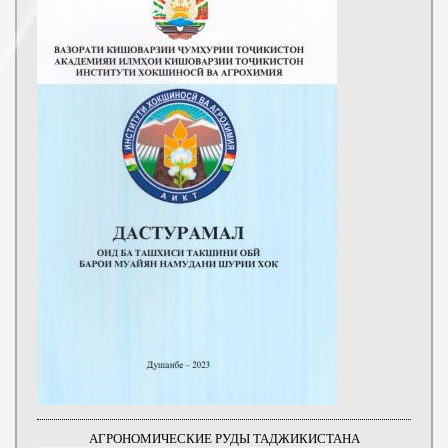
АГРОНОМИЧЕСКИЕ РУДЫ ТАДЖИКИСТАНА