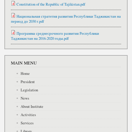
Constitution of the Republic of Tajikistan.pdf
Национальная стратегия развития Республики Таджикистан на
период до 2030 г.pdf
Программа среднесрочного развития Республики
Таджикистан на 2016-2020 годы.pdf
MAIN MENU
Home
President
Legislation
News
About Institute
Activities
Services
Library