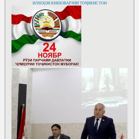
ИЛМҲОИ КИШОВАРЗИИ ТОҶИКИСТОН