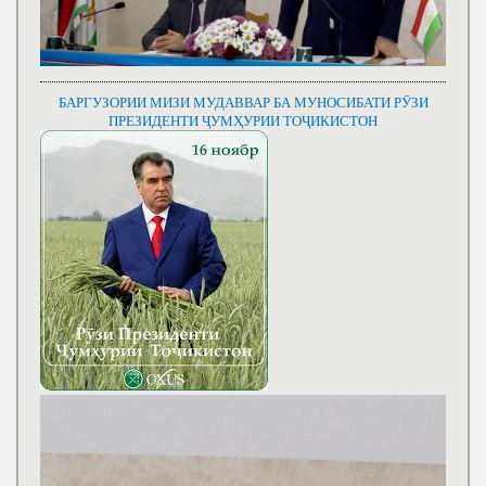
БАРГУЗОРИИ МИЗИ МУДАВВАР БА МУНОСИБАТИ РӮЗИ
ПРЕЗИДЕНТИ ҶУМҲУРИИ ТОҶИКИСТОН