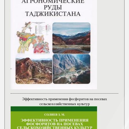
Эффективность применения фосфоритов на посевах
сельскохозяйственных культур