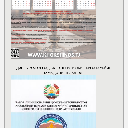
ДАСТУРАМАЛ ОИД БА ТАШХИСИ ОБИ БАРОИ МУАЙЯН
НАМУДАНИ ШУРИИ ХОК