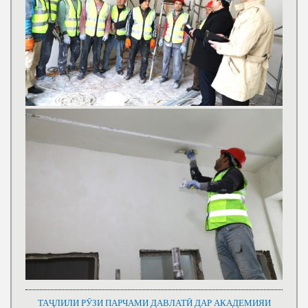
ТАҶЛИЛИ РӮЗИ ПАРЧАМИ ДАВЛАТӢ ДАР АКАДЕМИЯИ