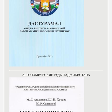
АГРОНОМИЧЕСКИЕ РУДЫ ТАДЖИКИСТАНА