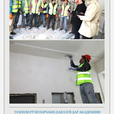
ТАҶЛИЛИ РӮЗИ ПАРЧАМИ ДАВЛАТӢ ДАР АКАДЕМИЯИ