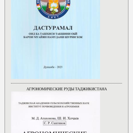
АГРОНОМИЧЕСКИЕ РУДЫ ТАДЖИКИСТАНА