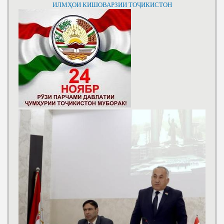
ИЛМҲОИ КИШОВАРЗИИ ТОҶИКИСТОН