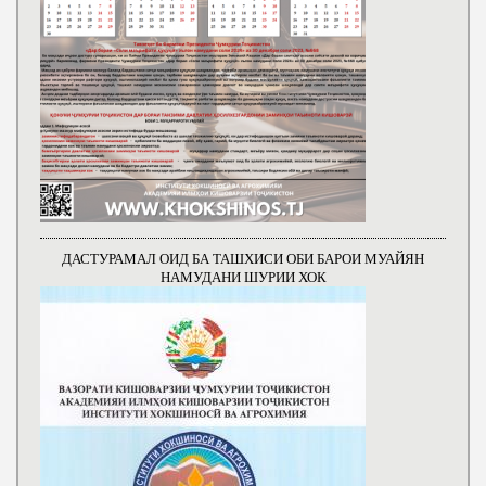
ДАСТУРАМАЛ ОИД БА ТАШХИСИ ОБИ БАРОИ МУАЙЯН
НАМУДАНИ ШУРИИ ХОК