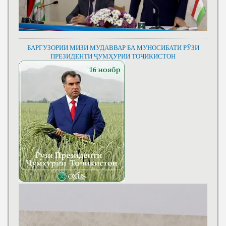
БАРГУЗОРИИ МИЗИ МУДАВВАР БА МУНОСИБАТИ РӮЗИ
ПРЕЗИДЕНТИ ҶУМҲУРИИ ТОҶИКИСТОН