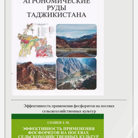
Эффективность применения фосфоритов на посевах
сельскохозяйственных культур