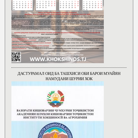
ДАСТУРАМАЛ ОИД БА ТАШХИСИ ОБИ БАРОИ МУАЙЯН
НАМУДАНИ ШУРИИ ХОК