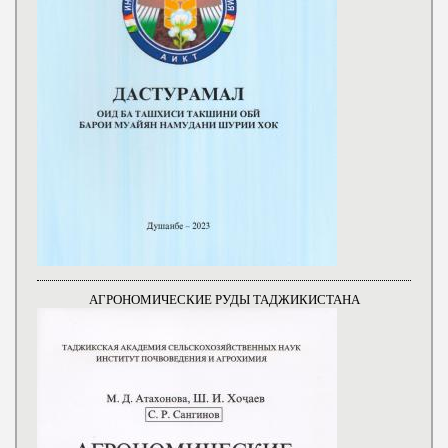
АГРОНОМИЧЕСКИЕ РУДЫ ТАДЖИКИСТАНА