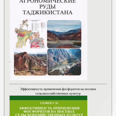
Эффективность применения фосфоритов на посевах
сельскохозяйственных культур