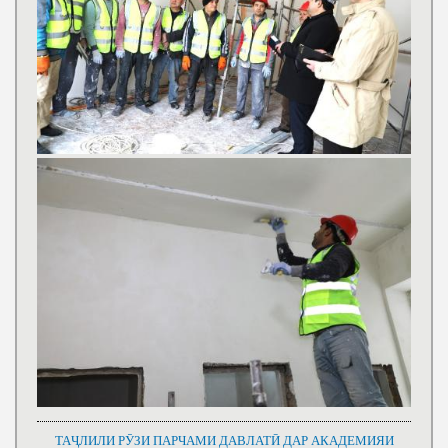
ТАҶЛИЛИ РӮЗИ ПАРЧАМИ ДАВЛАТӢ ДАР АКАДЕМИЯИ