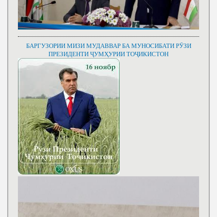
БАРГУЗОРИИ МИЗИ МУДАВВАР БА МУНОСИБАТИ РӮЗИ
ПРЕЗИДЕНТИ ҶУМҲУРИИ ТОҶИКИСТОН