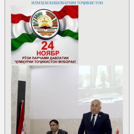
ИЛМҲОИ КИШОВАРЗИИ ТОҶИКИСТОН