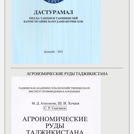
АГРОНОМИЧЕСКИЕ РУДЫ ТАДЖИКИСТАНА