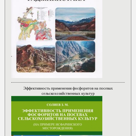
Эффективность применения фосфоритов на посевах
сельскохозяйственных культур