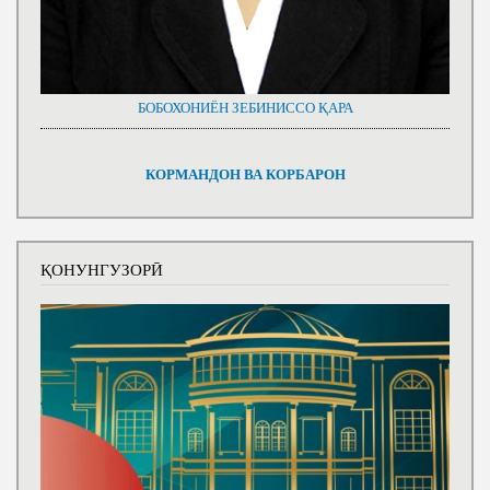
БОБОХОНИЁН ЗЕБИНИССО ҚАРА
КОРМАНДОН ВА КОРБАРОН
ҚОНУНГУЗОРӢ