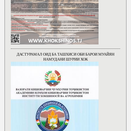
ДАСТУРАМАЛ ОИД БА ТАШХИСИ ОБИ БАРОИ МУАЙЯН
НАМУДАНИ ШУРИИ ХОК