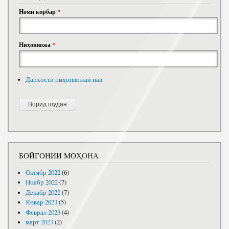
Номи корбар
*
Ниҳонвожа
*
Дархости ниҳонвожаи нав
БОЙГОНИИ МОҲОНА
Октябр 2022
(6)
Ноябр 2022
(7)
Декабр 2022
(7)
Январ 2023
(5)
Феврал 2023
(4)
март 2023
(2)