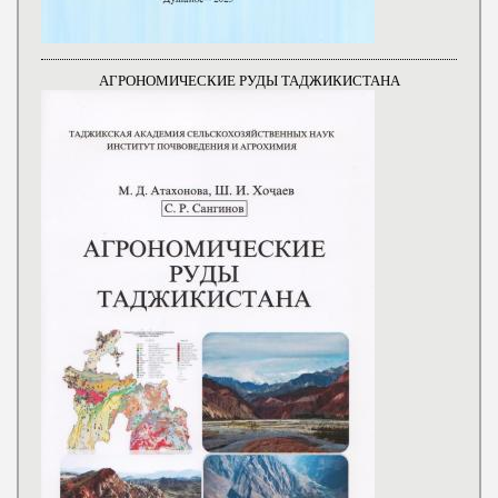
АГРОНОМИЧЕСКИЕ РУДЫ ТАДЖИКИСТАНА