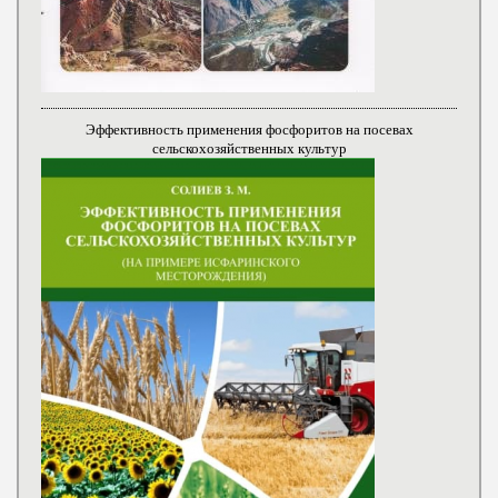
Эффективность применения фосфоритов на посевах
сельскохозяйственных культур