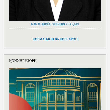
БОБОХОНИЁН ЗЕБИНИССО ҚАРА
КОРМАНДОН ВА КОРБАРОН
ҚОНУНГУЗОРӢ