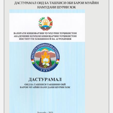
ДАСТУРАМАЛ ОИД БА ТАШХИСИ ОБИ БАРОИ МУАЙЯН
НАМУДАНИ ШУРИИ ХОК