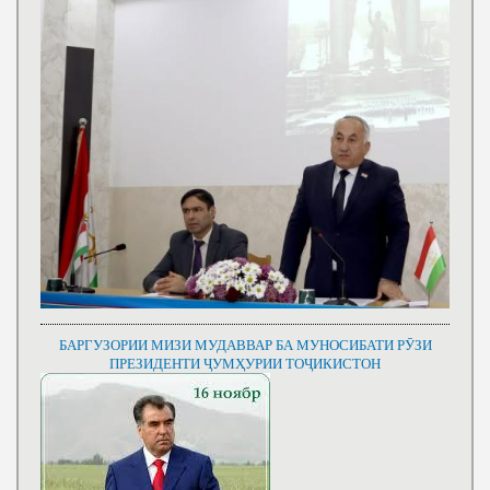
БАРГУЗОРИИ МИЗИ МУДАВВАР БА МУНОСИБАТИ РӮЗИ
ПРЕЗИДЕНТИ ҶУМҲУРИИ ТОҶИКИСТОН