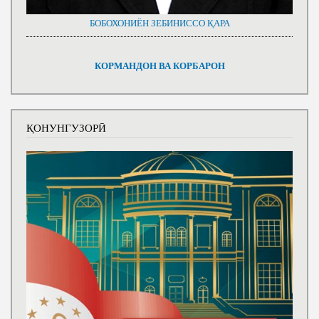
БОБОХОНИЁН ЗЕБИНИССО ҚАРА
КОРМАНДОН ВА КОРБАРОН
ҚОНУНГУЗОРӢ