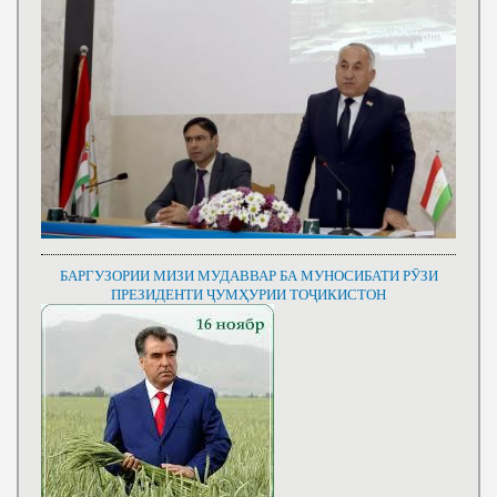
БАРГУЗОРИИ МИЗИ МУДАВВАР БА МУНОСИБАТИ РӮЗИ
ПРЕЗИДЕНТИ ҶУМҲУРИИ ТОҶИКИСТОН