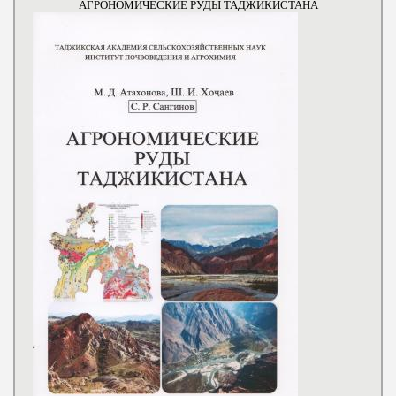
АГРОНОМИЧЕСКИЕ РУДЫ ТАДЖИКИСТАНА