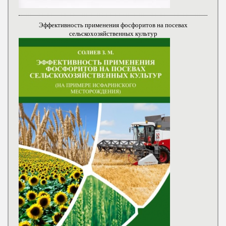
Эффективность применения фосфоритов на посевах
сельскохозяйственных культур