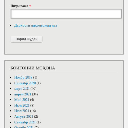
Ниҳонвожа
*
Дархости ниҳонвожаи нав
БОЙГОНИИ МОҲОНА
Ноябр 2018
(1)
Сентябр 2020
(1)
март 2021
(40)
апрел 2021
(34)
Май 2021
(4)
Июн 2021
(8)
Июл 2021
(16)
Август 2021
(2)
Сентябр 2021
(1)
Октябр 2021
(2)