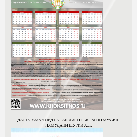
ДАСТУРАМАЛ ОИД БА ТАШХИСИ ОБИ БАРОИ МУАЙЯН
НАМУДАНИ ШУРИИ ХОК