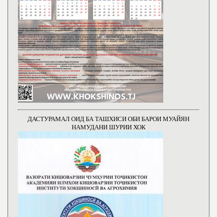
ДАСТУРАМАЛ ОИД БА ТАШХИСИ ОБИ БАРОИ МУАЙЯН
НАМУДАНИ ШУРИИ ХОК