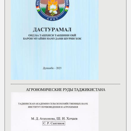
АГРОНОМИЧЕСКИЕ РУДЫ ТАДЖИКИСТАНА