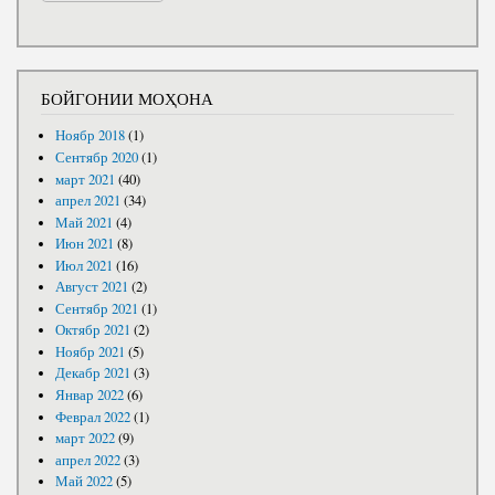
БОЙГОНИИ МОҲОНА
Ноябр 2018
(1)
Сентябр 2020
(1)
март 2021
(40)
апрел 2021
(34)
Май 2021
(4)
Июн 2021
(8)
Июл 2021
(16)
Август 2021
(2)
Сентябр 2021
(1)
Октябр 2021
(2)
Ноябр 2021
(5)
Декабр 2021
(3)
Январ 2022
(6)
Феврал 2022
(1)
март 2022
(9)
апрел 2022
(3)
Май 2022
(5)