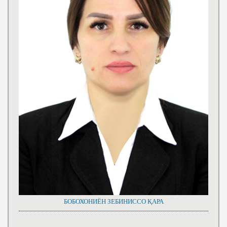
БОБОХОНИЁН ЗЕБИНИССО ҚАРА