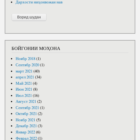
Дархости ниҳонвожаи нав
БОЙГОНИИ МОҲОНА
Ноябр 2018
(1)
Сентябр 2020
(1)
март 2021
(40)
апрел 2021
(34)
Май 2021
(4)
Июн 2021
(8)
Июл 2021
(16)
Август 2021
(2)
Сентябр 2021
(1)
Октябр 2021
(2)
Ноябр 2021
(5)
Декабр 2021
(3)
Январ 2022
(6)
Феврал 2022
(1)