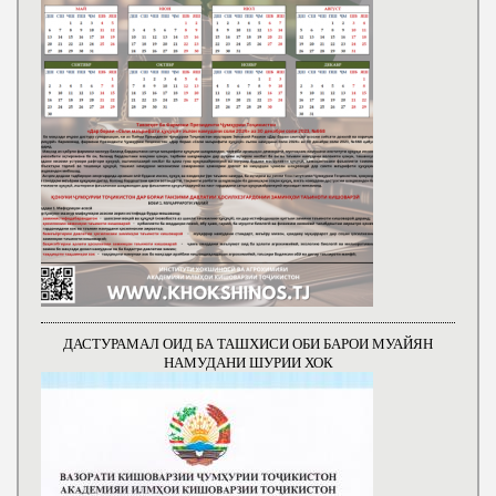
ДАСТУРАМАЛ ОИД БА ТАШХИСИ ОБИ БАРОИ МУАЙЯН
НАМУДАНИ ШУРИИ ХОК