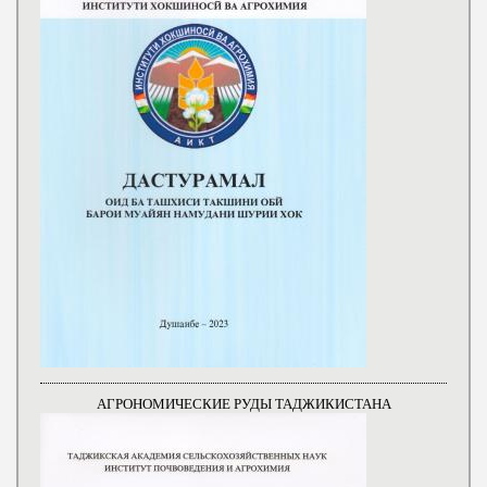
АГРОНОМИЧЕСКИЕ РУДЫ ТАДЖИКИСТАНА