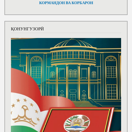
КОРМАНДОН ВА КОРБАРОН
ҚОНУНГУЗОРӢ