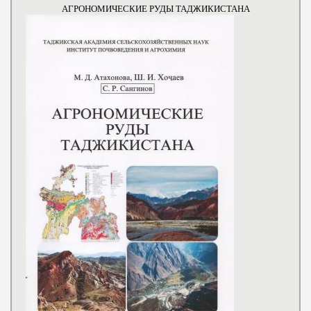
АГРОНОМИЧЕСКИЕ РУДЫ ТАДЖИКИСТАНА