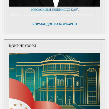
БОБОХОНИЁН ЗЕБИНИССО ҚАРА
КОРМАНДОН ВА КОРБАРОН
ҚОНУНГУЗОРӢ