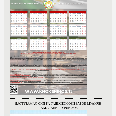
ДАСТУРАМАЛ ОИД БА ТАШХИСИ ОБИ БАРОИ МУАЙЯН
НАМУДАНИ ШУРИИ ХОК