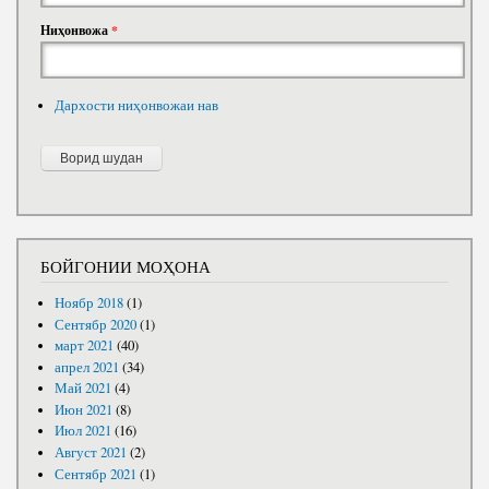
Ниҳонвожа
*
Дархости ниҳонвожаи нав
БОЙГОНИИ МОҲОНА
Ноябр 2018
(1)
Сентябр 2020
(1)
март 2021
(40)
апрел 2021
(34)
Май 2021
(4)
Июн 2021
(8)
Июл 2021
(16)
Август 2021
(2)
Сентябр 2021
(1)