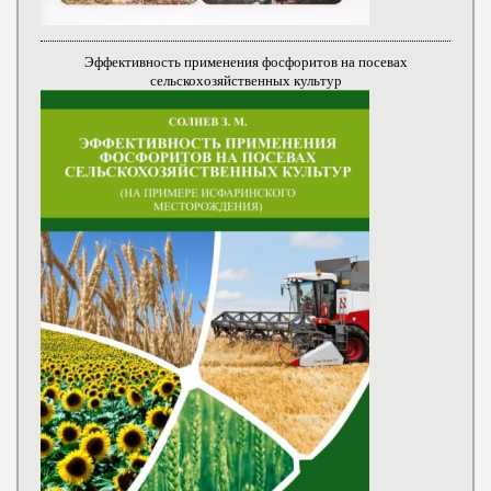
Эффективность применения фосфоритов на посевах
сельскохозяйственных культур