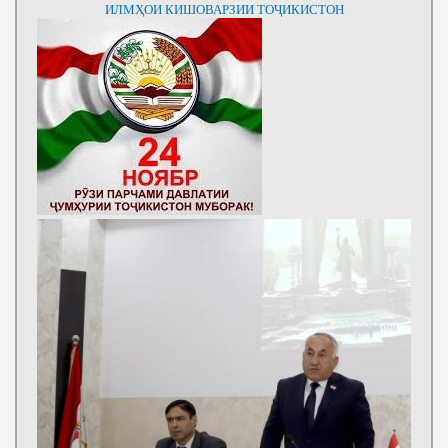
ИЛМҲОИ КИШОВАРЗИИ ТОҶИКИСТОН