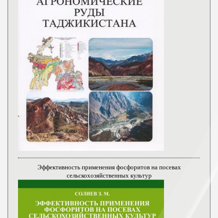
Эффективность применения фосфоритов на посевах
сельскохозяйственных культур