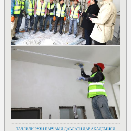
ТАҶЛИЛИ РӮЗИ ПАРЧАМИ ДАВЛАТӢ ДАР АКАДЕМИЯИ