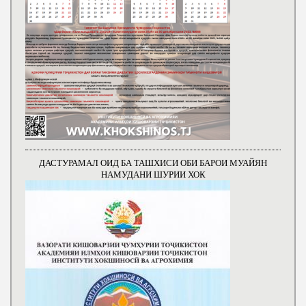
ДАСТУРАМАЛ ОИД БА ТАШХИСИ ОБИ БАРОИ МУАЙЯН
НАМУДАНИ ШУРИИ ХОК