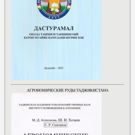
АГРОНОМИЧЕСКИЕ РУДЫ ТАДЖИКИСТАНА