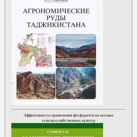
Эффективность применения фосфоритов на посевах
сельскохозяйственных культур