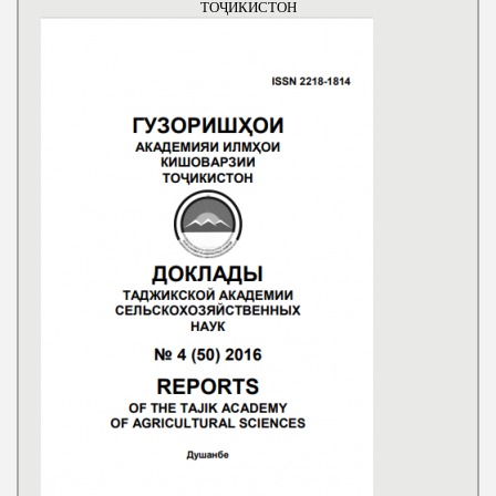
ТОҶИКИСТОН