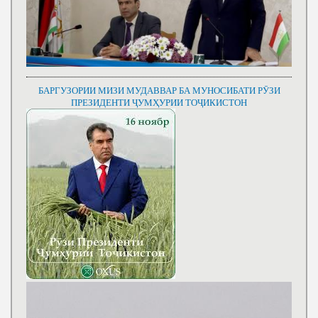
БАРГУЗОРИИ МИЗИ МУДАВВАР БА МУНОСИБАТИ РӮЗИ
ПРЕЗИДЕНТИ ҶУМҲУРИИ ТОҶИКИСТОН