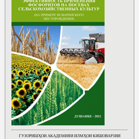
ГУЗОРИШҲОИ АКАДЕМИЯИ ИЛМҲОИ КИШОВАРЗИИ