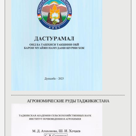
АГРОНОМИЧЕСКИЕ РУДЫ ТАДЖИКИСТАНА