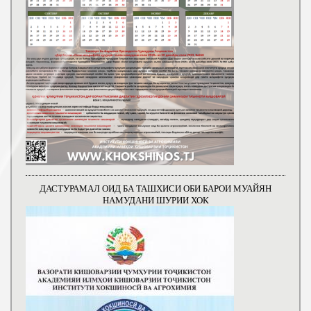
ДАСТУРАМАЛ ОИД БА ТАШХИСИ ОБИ БАРОИ МУАЙЯН
НАМУДАНИ ШУРИИ ХОК