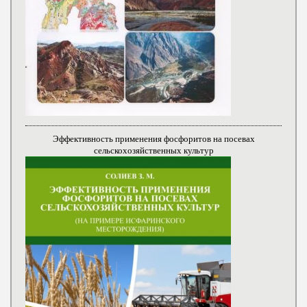
Эффективность применения фосфоритов на посевах
сельскохозяйственных культур