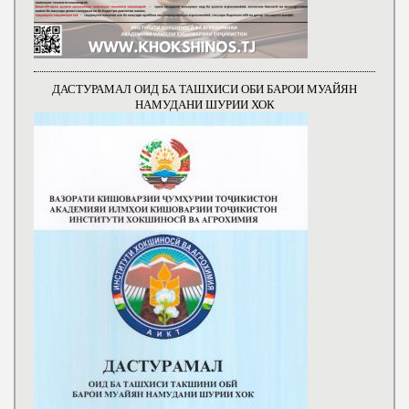
ДАСТУРАМАЛ ОИД БА ТАШХИСИ ОБИ БАРОИ МУАЙЯН
НАМУДАНИ ШУРИИ ХОК