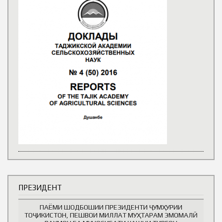
ПРЕЗИДЕНТ
ПАЁМИ ШОДБОШИИ ПРЕЗИДЕНТИ ҶУМҲУРИИ
ТОҶИКИСТОН, ПЕШВОИ МИЛЛАТ МУҲТАРАМ ЭМОМАЛӢ