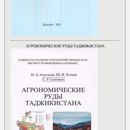
АГРОНОМИЧЕСКИЕ РУДЫ ТАДЖИКИСТАНА