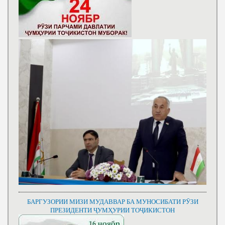
БАРГУЗОРИИ МИЗИ МУДАВВАР БА МУНОСИБАТИ РӮЗИ
ПРЕЗИДЕНТИ ҶУМҲУРИИ ТОҶИКИСТОН