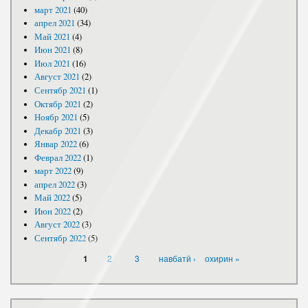
март 2021
(40)
апрел 2021
(34)
Май 2021
(4)
Июн 2021
(8)
Июл 2021
(16)
Август 2021
(2)
Сентябр 2021
(1)
Октябр 2021
(2)
Ноябр 2021
(5)
Декабр 2021
(3)
Январ 2022
(6)
Феврал 2022
(1)
март 2022
(9)
апрел 2022
(3)
Май 2022
(5)
Июн 2022
(2)
Август 2022
(3)
Сентябр 2022
(5)
САҲИФАҲО
2
3
навбатӣ ›
охирин »
1